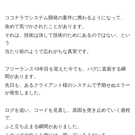
ココナラでシステム開発の案件に携わるようになって、
改めて気づかされたことがあります。
それは、技術は決して技術のためにあるのではない、とい
う
当たり前のようで忘れがちな真実です。
フリーランス10年目を迎えた今でも、バグに直面する瞬
間があります。
先日も、あるクライアント様のシステムで予期せぬエラー
が発生しました。
ログを追い、コードを見直し、原因を突き止めていく過程
で、
ふと立ち止まる瞬間がありました。
このバグの向こう側には、困っている人がいる。