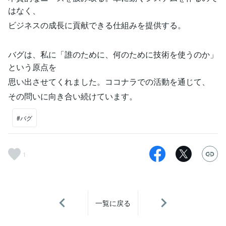
はなく、
ビジネスの成長に貢献できる仕組みを提供する。
バグは、私に「誰のために、何のために技術を使うのか」
という原点を
思い出させてくれました。ココナラでの活動を通じて、
その問いに向き合い続けています。
#バグ
1
一覧に戻る