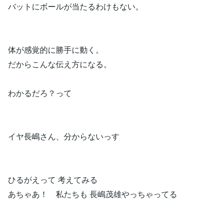
バットにボールが当たるわけもない。
体が感覚的に勝手に動く。
だからこんな伝え方になる。
わかるだろ？って
イヤ長嶋さん、分からないっす
ひるがえって 考えてみる
あちゃあ！ 私たちも 長嶋茂雄やっちゃってる