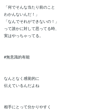
「何でそんな当たり前のこと
わかんないんだ！」
「なんでそれができないの！」
って誰かに対して思ってる時、
実はやっちゃってる。
#無意識的有能
なんとなく感覚的に
伝えているんだよね
相手にとって分かりやすく