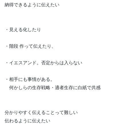
納得できるように伝えたい
・見える化したり
・階段 作って伝えたり、
・イエスアンド。否定からは入らない
・相手にも事情がある。
何かしらの生存戦略・適者生存に白紙で共感
分かりやすく伝えることって難しい
伝わるように伝えたい