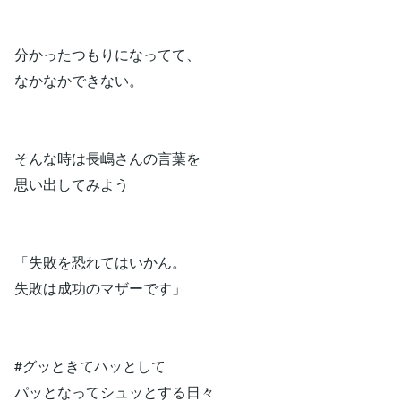
分かったつもりになってて、
なかなかできない。
そんな時は長嶋さんの言葉を
思い出してみよう
「失敗を恐れてはいかん。
失敗は成功のマザーです」
#グッときてハッとして
パッとなってシュッとする日々