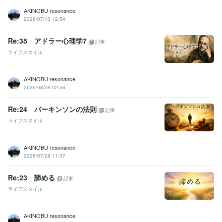
AKINOBU resonance
2026/07/13 12:54
Re:35 アドラー心理学7
記事
ライフスタイル
AKINOBU resonance
2026/08/09 02:56
Re:24 パーキンソンの法則
記事
ライフスタイル
AKINOBU resonance
2026/07/28 11:37
Re:23 諦める
記事
ライフスタイル
AKINOBU resonance