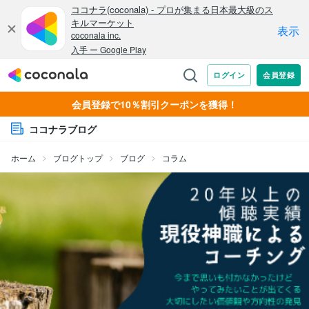
会員登録で10％割引クーポンを獲得！
ココナラブログ
ホーム
ブログトップ
ブログ
コラム