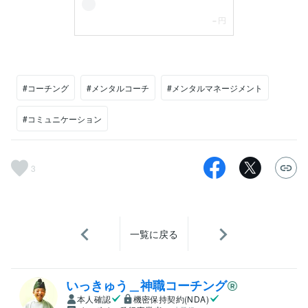
#コーチング
#メンタルコーチ
#メンタルマネージメント
#コミュニケーション
3
一覧に戻る
いっきゅう＿神職コーチング
本人確認
機密保持契約(NDA)