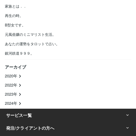
家族とは．．
再生の時。
B型女です。
元風俗嬢のミニマリスト生活。
あなたの運勢をタロットで占い。
銀河鉄道９９９。
アーカイブ
2020年
2022年
2023年
2024年