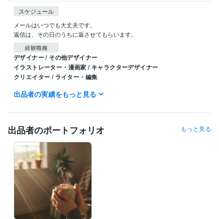
スケジュール
メールはいつでも大丈夫です。

返信は、その日のうちに返させてもらいます。
経験職種
デザイナー / その他デザイナー
イラストレーター・漫画家 / キャラクターデザイナー
クリエイター / ライター・編集
出品者の実績をもっと見る
職歴
株式会社
2022年2月 ~ 2025年8月
出品者のポートフォリオ
もっと見る