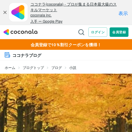
会員登録で10％割引クーポンを獲得！
ココナラブログ
ホーム
ブログトップ
ブログ
小説