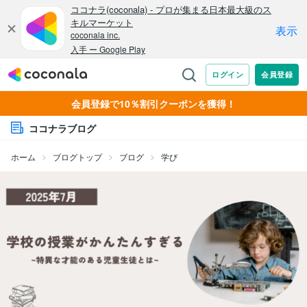
会員登録で10％割引クーポンを獲得！
ココナラブログ
ホーム
ブログトップ
ブログ
学び