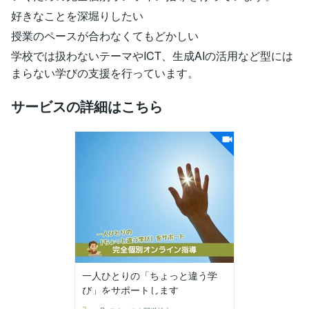
好きなことを深堀りしたい
授業のペースが合わなくてもどかしい
学校では扱わないテーマやICT、生成AIの活用など型には
まらない学びの支援を行っています。
サービスの詳細はこちら
一人ひとりの「ちょっと違う学
び」をサポートします