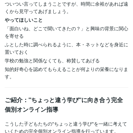
ついつい言ってしまうことですが、時間に余裕があれば遠
くから見守ってあげましょう。
やってほしいこと
「面白いね、どこで聞いてきたの？」と興味の背景に関心
を寄せる
ふとした時に調べられるように、本・ネットなどを身近に
置いておく
学校の勉強と関係なくても、称賛してあげる
知的好奇心を認めてもらえることが何よりの栄養になりま
す。
ご紹介："ちょっと違う学び"に向き合う完全
個別オンライン指導
こうした子どもたちの"ちょっと違う学び"を一緒に考えて
いくための完全個別オンライン指導を行っています。