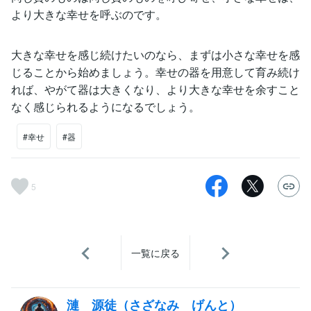
より大きな幸せを呼ぶのです。
大きな幸せを感じ続けたいのなら、まずは小さな幸せを感
じることから始めましょう。幸せの器を用意して育み続け
れば、やがて器は大きくなり、より大きな幸せを余すこと
なく感じられるようになるでしょう。
#幸せ
#器
5
一覧に戻る
漣 源徒（さざなみ げんと）