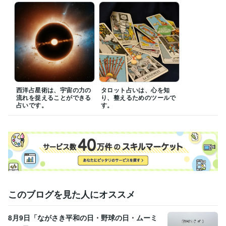
西洋占星術は、宇宙の力の
タロット占いは、心を知
流れを捉えることができる
り、整えるためのツールで
占いです。
す。
このブログを見た人にオススメ
8月9日「ながさき平和の日・野球の日・ムーミ