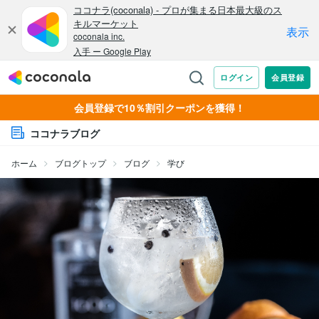
会員登録で10％割引クーポンを獲得！
ココナラブログ
ホーム
ブログトップ
ブログ
学び