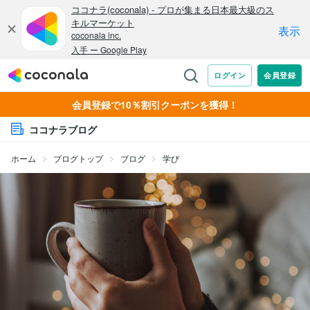
会員登録で10％割引クーポンを獲得！
ココナラブログ
ホーム
ブログトップ
ブログ
学び