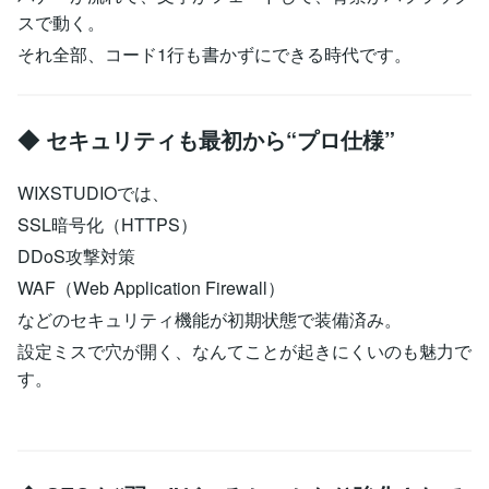
スで動く。
それ全部、コード1行も書かずにできる時代です。
◆ セキュリティも最初から“プロ仕様”
WIXSTUDIOでは、
SSL暗号化（HTTPS）
DDoS攻撃対策
WAF（Web Application Firewall）
などのセキュリティ機能が初期状態で装備済み。
設定ミスで穴が開く、なんてことが起きにくいのも魅力で
す。