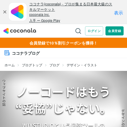
会員登録で10％割引クーポンを獲得！
ココナラブログ
ホーム
ブログトップ
ブログ
デザイン・イラスト