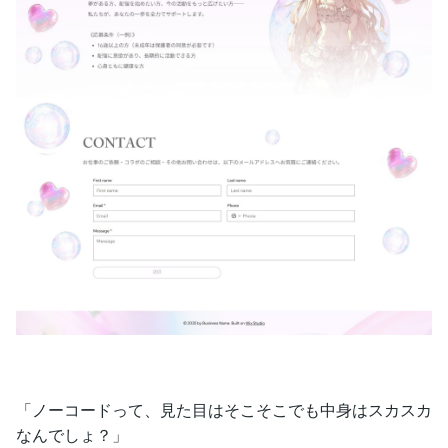
「ノーコードって、見た目はそこそこでも中身はスカスカ
なんでしょ？」