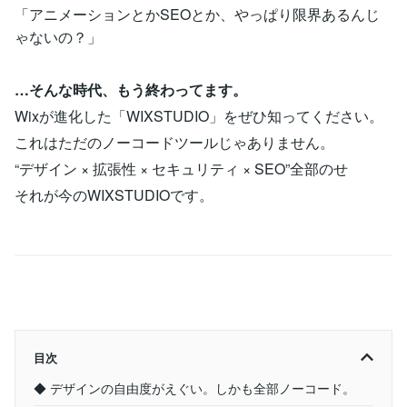
「アニメーションとかSEOとか、やっぱり限界あるんじ
ゃないの？」
…そんな時代、もう終わってます。
Wixが進化した「WIXSTUDIO」をぜひ知ってください。
これはただのノーコードツールじゃありません。
“デザイン × 拡張性 × セキュリティ × SEO”全部のせ
それが今のWIXSTUDIOです。
目次
◆ デザインの自由度がえぐい。しかも全部ノーコード。