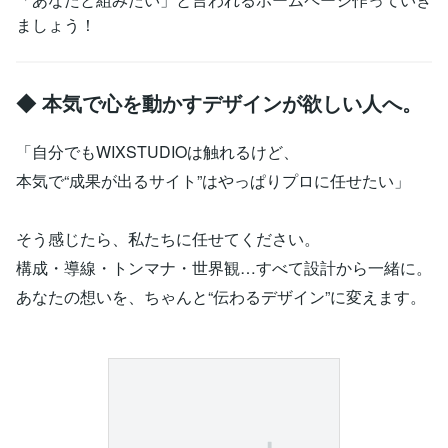
ましょう！
◆ 本気で心を動かすデザインが欲しい人へ。
「自分でもWIXSTUDIOは触れるけど、
本気で“成果が出るサイト”はやっぱりプロに任せたい」
そう感じたら、私たちに任せてください。
構成・導線・トンマナ・世界観…すべて設計から一緒に。
あなたの想いを、ちゃんと“伝わるデザイン”に変えます。