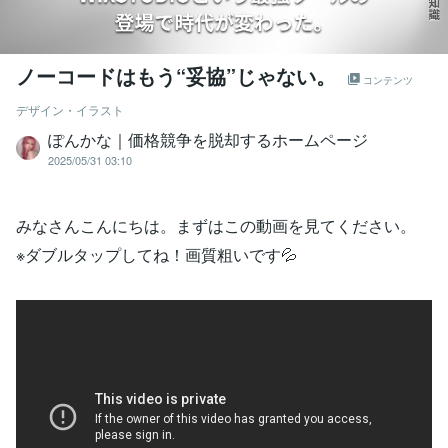
ノーコードはもう“妥協”じゃない。
コンテンツ
デザイン・イラスト
ぽんかな｜価格競争を脱却するホームページ
2025/05/31 03:10
みなさんこんにちは。まずはこの動画を見てください。
※ダブルタップしてね！画質粗いです💦