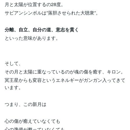
月と太陽が位置するの28度。
サビアンシンボルは”落胆させられた大聴衆”。
分離、自立、自分の道、意志を貫く
といった意味があります。
そして、
その月と太陽に重なっているのが魂の傷を癒す、キロン。
冥王星からも変容というエネルギーがガンガン入ってきて
います。
つまり、この新月は
心の傷が癒えていなくても
心の準備が整っていなくても