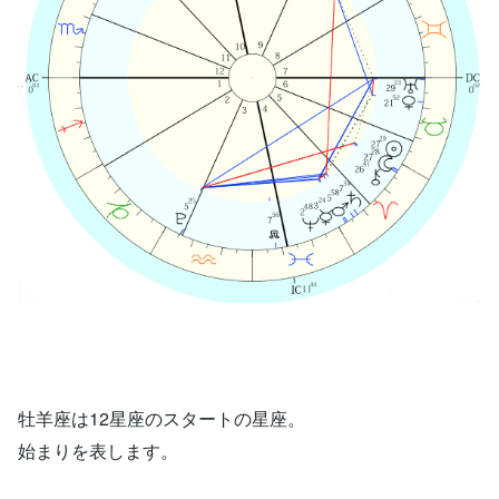
牡羊座は12星座のスタートの星座。
始まりを表します。