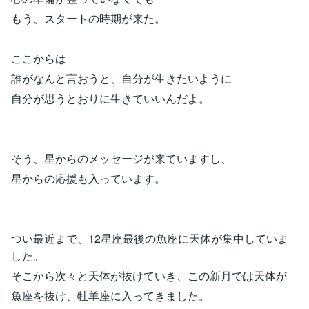
もう、スタートの時期が来た。
ここからは
誰がなんと言おうと、自分が生きたいように
自分が思うとおりに生きていいんだよ。
そう、星からのメッセージが来ていますし、
星からの応援も入っています。
つい最近まで、12星座最後の魚座に天体が集中していま
した。
そこから次々と天体が抜けていき、この新月では天体が
魚座を抜け、牡羊座に入ってきました。