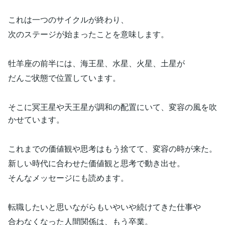
これは一つのサイクルが終わり、
次のステージが始まったことを意味します。
牡羊座の前半には、海王星、水星、火星、土星が
だんご状態で位置しています。
そこに冥王星や天王星が調和の配置にいて、変容の風を吹
かせています。
これまでの価値観や思考はもう捨てて、変容の時が来た。
新しい時代に合わせた価値観と思考で動き出せ。
そんなメッセージにも読めます。
転職したいと思いながらもいやいや続けてきた仕事や
合わなくなった人間関係は、もう卒業。