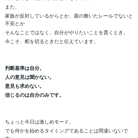
また、
家族が反対しているからとか、親の敷いたレールでないと
不安とか
そんなことではなく、自分がやりたいことを貫くとき。
今こそ、舵を切るときだと伝えています。
判断基準は自分。
人の意見は聞かない。
意見も求めない。
信じるのは自分のみです。
ちょっと今日は激しめモード。
でも何かを始めるタイミングであることは間違いないで