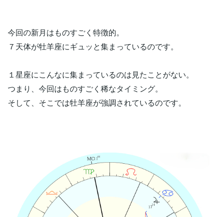
今回の新月はものすごく特徴的。
７天体が牡羊座にギュッと集まっているのです。
１星座にこんなに集まっているのは見たことがない。
つまり、今回はものすごく稀なタイミング。
そして、そこでは牡羊座が強調されているのです。