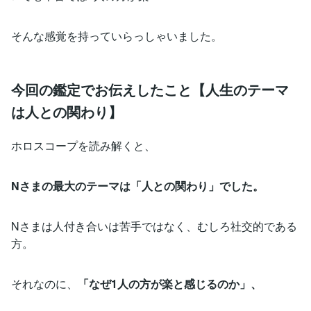
そんな感覚を持っていらっしゃいました。
今回の鑑定でお伝えしたこと【人生のテーマ
は人との関わり】
ホロスコープを読み解くと、
Nさまの最大のテーマは「人との関わり」でした。
Nさまは人付き合いは苦手ではなく、むしろ社交的である
方。
それなのに、
「なぜ1人の方が楽と感じるのか」、