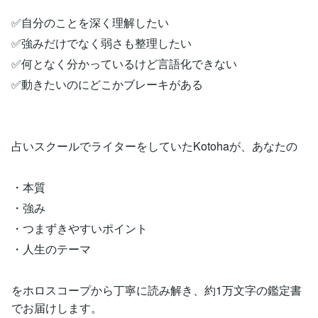
✅自分のことを深く理解したい
✅強みだけでなく弱さも整理したい
✅何となく分かっているけど言語化できない
✅動きたいのにどこかブレーキがある
占いスクールでライターをしていたKotohaが、あなたの
・本質
・強み
・つまずきやすいポイント
・人生のテーマ
をホロスコープから丁寧に読み解き、約1万文字の鑑定書
でお届けします。