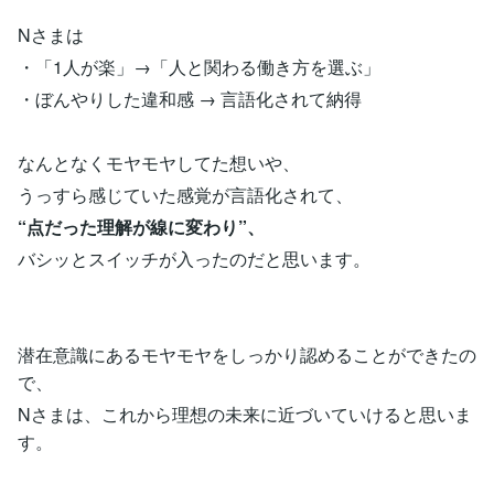
Nさまは
・「1人が楽」→「人と関わる働き方を選ぶ」
・ぼんやりした違和感 → 言語化されて納得
なんとなくモヤモヤしてた想いや、
うっすら感じていた感覚が言語化されて、
“点だった理解が線に変わり”、
バシッとスイッチが入ったのだと思います。
潜在意識にあるモヤモヤをしっかり認めることができたの
で、
Nさまは、これから理想の未来に近づいていけると思いま
す。