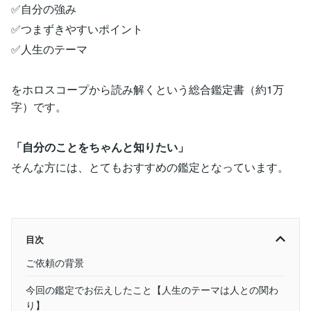
✅自分の強み
✅つまずきやすいポイント
✅人生のテーマ
をホロスコープから読み解くという総合鑑定書（約1万
字）です。
「自分のことをちゃんと知りたい」
そんな方には、とてもおすすめの鑑定となっています。
目次
ご依頼の背景
今回の鑑定でお伝えしたこと【人生のテーマは人との関わ
り】