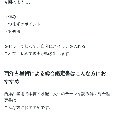
今回のように、
・強み
・つまずきポイント
・対処法
をセットで知って、自分にスイッチを入れる。
これで、初めて現実が動き出します。
西洋占星術による総合鑑定書はこんな方にお
すすめ
西洋占星術で本質・才能・人生のテーマを読み解く総合鑑
定書は、
こんな方におすすめです。