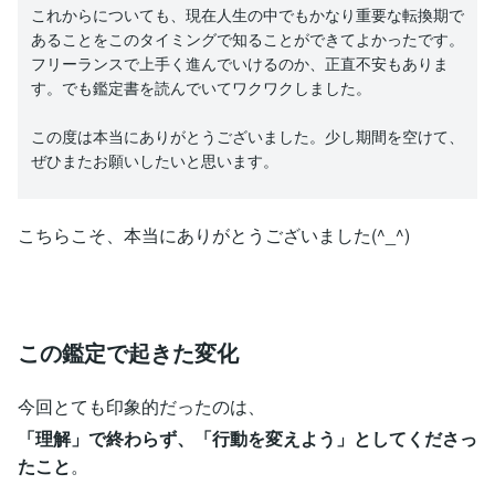
これからについても、現在人生の中でもかなり重要な転換期で
あることをこのタイミングで知ることができてよかったです。
フリーランスで上手く進んでいけるのか、正直不安もありま
す。でも鑑定書を読んでいてワクワクしました。
この度は本当にありがとうございました。少し期間を空けて、
ぜひまたお願いしたいと思います。
こちらこそ、本当にありがとうございました(^_^)
この鑑定で起きた変化
今回とても印象的だったのは、
「理解」で終わらず、「行動を変えよう」としてくださっ
たこと
。