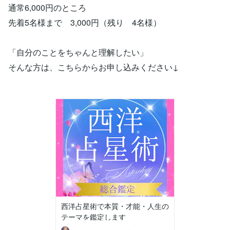
通常6,000円のところ
先着5名様まで 3,000円（残り 4名様）
「自分のことをちゃんと理解したい」
そんな方は、こちらからお申し込みください↓
西洋占星術で本質・才能・人生の
テーマを鑑定します