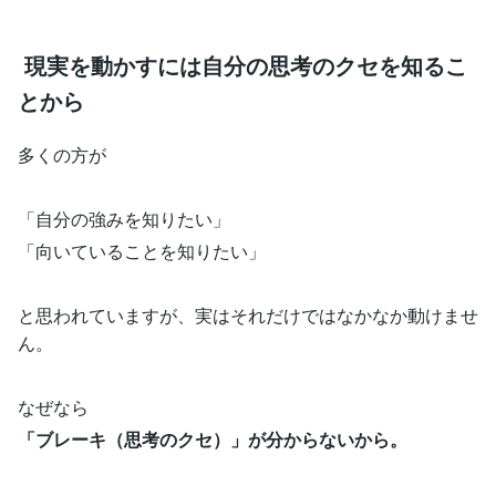
現実を動かすには自分の思考のクセを知るこ
とから
多くの方が
「自分の強みを知りたい」
「向いていることを知りたい」
と思われていますが、実はそれだけではなかなか動けませ
ん。
なぜなら
「ブレーキ（思考のクセ）」が分からないから。