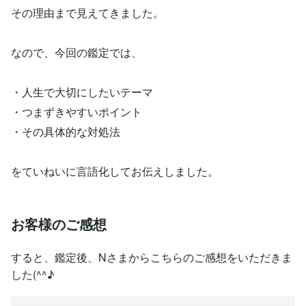
その理由まで見えてきました。
なので、今回の鑑定では、
・人生で大切にしたいテーマ
・つまずきやすいポイント
・その具体的な対処法
をていねいに言語化してお伝えしました。
お客様のご感想
すると、鑑定後、Nさまからこちらのご感想をいただきま
した(^^♪