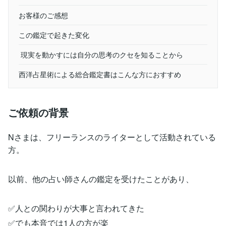
お客様のご感想
この鑑定で起きた変化
現実を動かすには自分の思考のクセを知ることから
西洋占星術による総合鑑定書はこんな方におすすめ
ご依頼の背景
Nさまは、フリーランスのライターとして活動されている
方。
以前、他の占い師さんの鑑定を受けたことがあり、
✅人との関わりが大事と言われてきた
✅でも本音では1人の方が楽