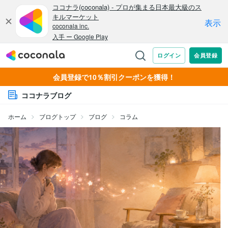
会員登録で10％割引クーポンを獲得！
ココナラブログ
ホーム
ブログトップ
ブログ
コラム