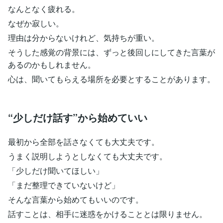
なんとなく疲れる。
なぜか寂しい。
理由は分からないけれど、気持ちが重い。
そうした感覚の背景には、ずっと後回しにしてきた言葉が
あるのかもしれません。
心は、聞いてもらえる場所を必要とすることがあります。
“少しだけ話す”から始めていい
最初から全部を話さなくても大丈夫です。
うまく説明しようとしなくても大丈夫です。
「少しだけ聞いてほしい」
「まだ整理できていないけど」
そんな言葉から始めてもいいのです。
話すことは、相手に迷惑をかけることとは限りません。