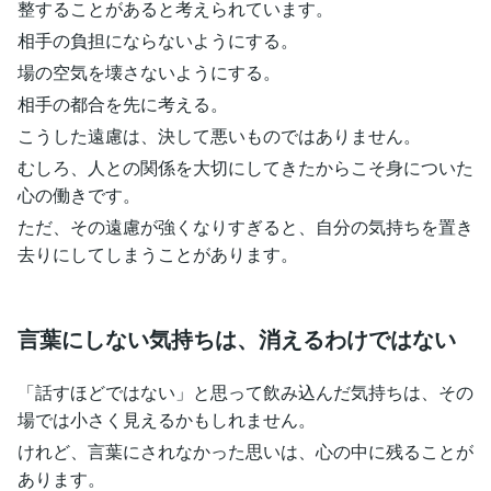
整することがあると考えられています。
相手の負担にならないようにする。
場の空気を壊さないようにする。
相手の都合を先に考える。
こうした遠慮は、決して悪いものではありません。
むしろ、人との関係を大切にしてきたからこそ身についた
心の働きです。
ただ、その遠慮が強くなりすぎると、自分の気持ちを置き
去りにしてしまうことがあります。
言葉にしない気持ちは、消えるわけではない
「話すほどではない」と思って飲み込んだ気持ちは、その
場では小さく見えるかもしれません。
けれど、言葉にされなかった思いは、心の中に残ることが
あります。