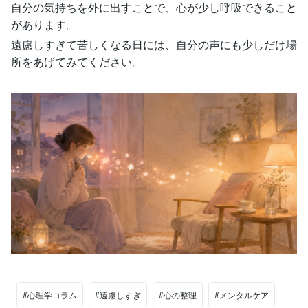
自分の気持ちを外に出すことで、心が少し呼吸できること
があります。
遠慮しすぎて苦しくなる日には、自分の声にも少しだけ場
所をあげてみてください。
#心理学コラム
#遠慮しすぎ
#心の整理
#メンタルケア