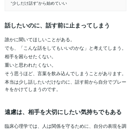
“少しだけ話す”から始めていい
話したいのに、話す前に止まってしまう
誰かに聞いてほしいことがある。
でも、「こんな話をしてもいいのかな」と考えてしまう。
相手を困らせたくない。
重いと思われたくない。
そう思うほど、言葉を飲み込んでしまうことがあります。
本当は少し話したいだけなのに、話す前から自分でブレー
キをかけてしまうのです。
遠慮は、相手を大切にしたい気持ちでもある
臨床心理学では、人は関係を守るために、自分の表現を調