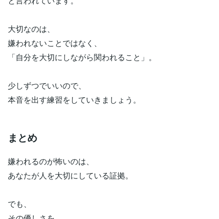
と言われています。
大切なのは、
嫌われないことではなく、
「自分を大切にしながら関われること」。
少しずつでいいので、
本音を出す練習をしていきましょう。
まとめ
嫌われるのが怖いのは、
あなたが人を大切にしている証拠。
でも、
その優しさを