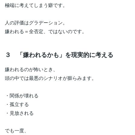
極端に考えてしまう癖です。
人の評価はグラデーション。
嫌われる＝全否定、ではないのです。
３ 「嫌われるかも」を現実的に考える
嫌われるのが怖いとき、
頭の中では最悪のシナリオが膨らみます。
・関係が壊れる
・孤立する
・見放される
でも一度、