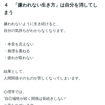
４ 「嫌われない生き方」は自分を消してし
まう
嫌われないように生き続けると、
自分の気持ちがわからなくなります。
・本音を言えない
・無理を重ねる
・疲れが取れない
結果として、
人間関係そのものが苦しくなってしまいます。
心理学では、
“自己犠牲が続く関係は長続きしない”