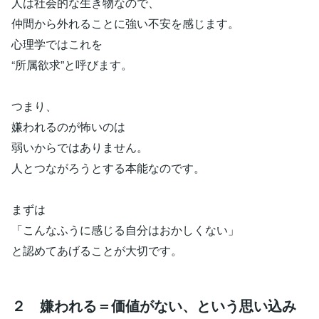
人は社会的な生き物なので、
仲間から外れることに強い不安を感じます。
心理学ではこれを
“所属欲求”と呼びます。
つまり、
嫌われるのが怖いのは
弱いからではありません。
人とつながろうとする本能なのです。
まずは
「こんなふうに感じる自分はおかしくない」
と認めてあげることが大切です。
２ 嫌われる＝価値がない、という思い込み