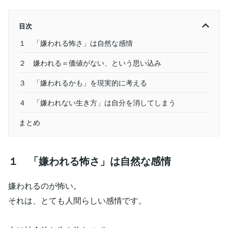
目次
１ 「嫌われる怖さ」は自然な感情
２ 嫌われる＝価値がない、という思い込み
３ 「嫌われるかも」を現実的に考える
４ 「嫌われない生き方」は自分を消してしまう
まとめ
１ 「嫌われる怖さ」は自然な感情
嫌われるのが怖い。
それは、とても人間らしい感情です。