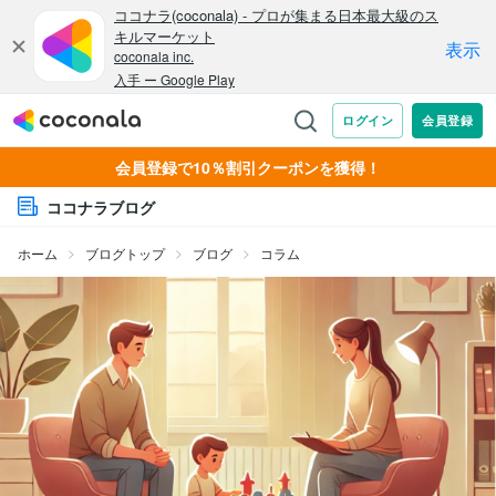
会員登録で10％割引クーポンを獲得！
ココナラブログ
ホーム
ブログトップ
ブログ
コラム