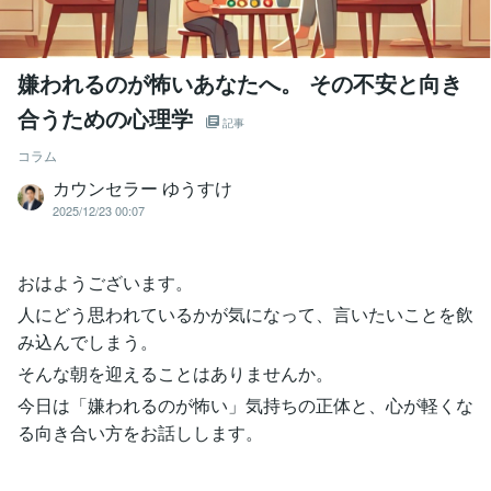
嫌われるのが怖いあなたへ。 その不安と向き
合うための心理学
記事
コラム
カウンセラー ゆうすけ
2025/12/23 00:07
おはようございます。
人にどう思われているかが気になって、言いたいことを飲
み込んでしまう。
そんな朝を迎えることはありませんか。
今日は「嫌われるのが怖い」気持ちの正体と、心が軽くな
る向き合い方をお話しします。