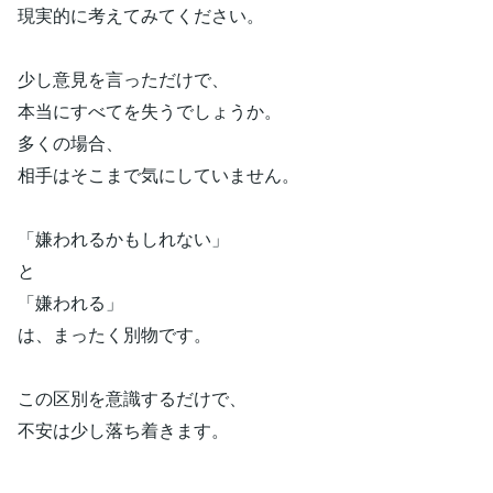
現実的に考えてみてください。
少し意見を言っただけで、
本当にすべてを失うでしょうか。
多くの場合、
相手はそこまで気にしていません。
「嫌われるかもしれない」
と
「嫌われる」
は、まったく別物です。
この区別を意識するだけで、
不安は少し落ち着きます。