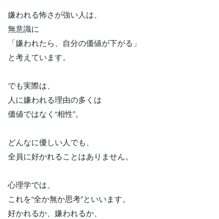
嫌われる怖さが強い人は、
無意識に
「嫌われたら、自分の価値が下がる」
と考えています。
でも実際は、
人に嫌われる理由の多くは
価値ではなく“相性”。
どんなに優しい人でも、
全員に好かれることはありません。
心理学では、
これを“全か無か思考”といいます。
好かれるか、嫌われるか、