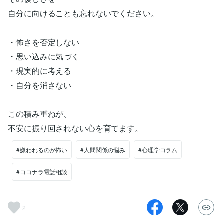
自分に向けることも忘れないでください。
・怖さを否定しない
・思い込みに気づく
・現実的に考える
・自分を消さない
この積み重ねが、
不安に振り回されない心を育てます。
#嫌われるのが怖い
#人間関係の悩み
#心理学コラム
#ココナラ電話相談
2