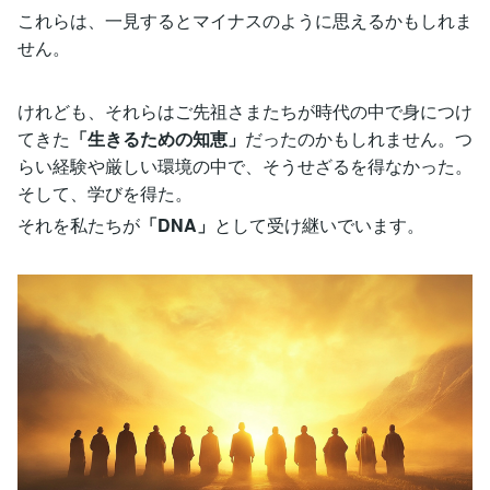
これらは、一見するとマイナスのように思えるかもしれま
せん。
けれども、それらはご先祖さまたちが時代の中で身につけ
てきた
「生きるための知恵」
だったのかもしれません。つ
らい経験や厳しい環境の中で、そうせざるを得なかった。
そして、学びを得た。
それを私たちが
「DNA」
として受け継いでいます。