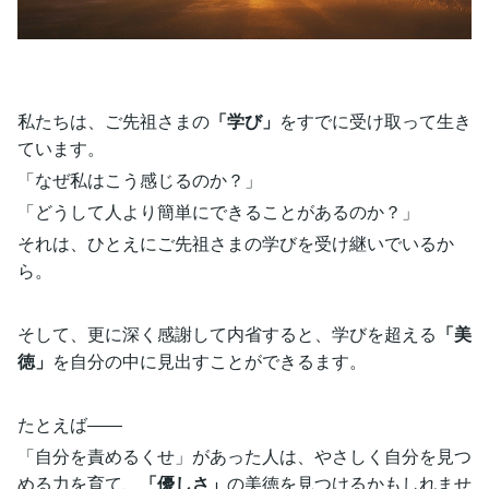
私たちは、ご先祖さまの
「学び」
をすでに受け取って生き
ています。
「なぜ私はこう感じるのか？」
「どうして人より簡単にできることがあるのか？」
それは、ひとえにご先祖さまの学びを受け継いでいるか
ら。
そして、更に深く感謝して内省すると、学びを超える
「美
徳」
を自分の中に見出すことができるます。
たとえば――
「自分を責めるくせ」があった人は、やさしく自分を見つ
める力を育て、
「優しさ」
の美徳を見つけるかもしれませ