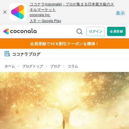
会員登録で10％割引クーポンを獲得！
ココナラブログ
ホーム
ブログトップ
ブログ
コラム