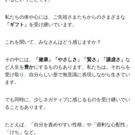
私たちの体や心には、ご先祖さまたちからのさまざまな
「ギフト」
を受け継いでいます。
これを聞いて、みなさんはどう感じますか？
その中には、
「健康」「やさしさ」「賢さ」「謙虚さ」
な
ど人生を
豊か
にするものもあります。私たちは、それらを
受け取り、自分らしい形で無意識に表現しながら生きてい
ます。
でも同時に、少しネガティブに感じるものを受け継いでい
ることもあります。
たとえば、「自分を責めやすい性格」や「過剰な心配性」
「けち」など。