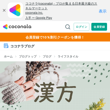
会員登録で10％割引クーポンを獲得！
ココナラブログ
ホーム
ブログトップ
ブログ
ライフスタイル