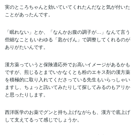
実のところちゃんと効いていてくれたんだなと気が付いた
ことがあったんです。
「眠れない」とか、「なんかお腹の調子が…」なんて言う
些細なこともいわゆる「匙かげん」で調整してくれるのが
ありがたいんです。
漢方薬っていうと保険適応外でお高いイメージがあるかも
ですが、煎じるとまでいかなくとも粉のエキス剤の漢方薬
を積極的に取り入れてくださっている先生もいらっしゃい
ますし、ちょっと訊いてみたりして探してみるのもアリか
と思ったりします。
西洋医学のお薬でグンと持ち上げながらも、漢方で底上げ
して支えてるって感じでしょうか。