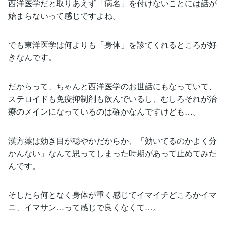
西洋医学だと取りあえず「病名」を付けないことには話が
始まらないって感じですよね。
でも東洋医学は何よりも「身体」を診てくれるところが好
きなんです。
だからって、ちゃんと西洋医学のお世話にもなっていて、
ステロイドも免疫抑制剤も飲んでいるし、むしろそれが治
療のメインになっているのは確かなんですけども…。
漢方薬は効き目が穏やかだからか、「効いてるのかよく分
かんない」なんて思ってしまった時期があって止めてみた
んです。
そしたら何となく身体が重く感じてイマイチどころかイマ
ニ、イマサン…って感じで良くなくて…。