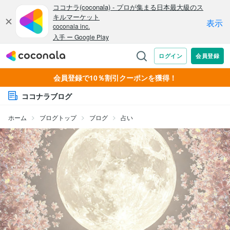
会員登録で10％割引クーポンを獲得！
ココナラブログ
ホーム
ブログトップ
ブログ
占い