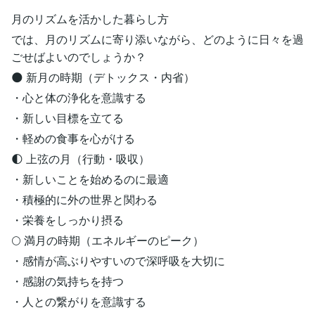
月のリズムを活かした暮らし方
では、月のリズムに寄り添いながら、どのように日々を過
ごせばよいのでしょうか？
🌑 新月の時期（デトックス・内省）
・心と体の浄化を意識する
・新しい目標を立てる
・軽めの食事を心がける
🌓 上弦の月（行動・吸収）
・新しいことを始めるのに最適
・積極的に外の世界と関わる
・栄養をしっかり摂る
🌕 満月の時期（エネルギーのピーク）
・感情が高ぶりやすいので深呼吸を大切に
・感謝の気持ちを持つ
・人との繋がりを意識する