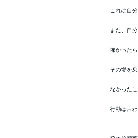
これは自分
また、自分
怖かったら
その場を乗
なかったこ
行動は言わ