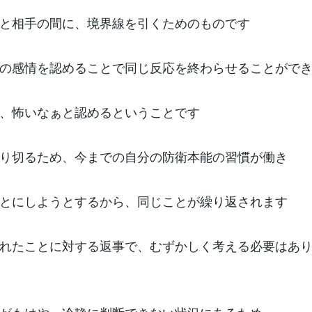
と相手の間に、境界線を引くためのものです
の感情を認めることで同じ反応を終わらせることがで
、怖いなぁと認めるということです
り切るため、今までの自分の防衛本能の習慣が働き
とにしようとするから、同じことが繰り返されます
れたことに対する返事で、むずかしく考える必要はあ