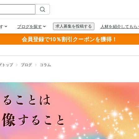
会員登録で10％割引クーポンを獲得！
グトップ
ブログ
コラム