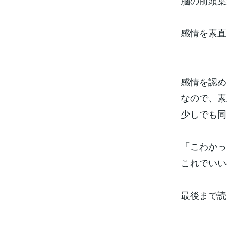
脳の前頭葉
感情を素直
感情を認め
なので、素
少しでも同
「こわかっ
これでいい
最後まで読