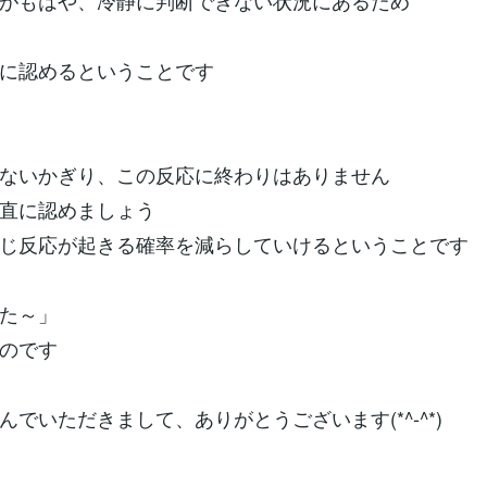
がもはや、冷静に判断できない状況にあるため
に認めるということです
ないかぎり、この反応に終わりはありません
直に認めましょう
じ反応が起きる確率を減らしていけるということです
た～」
のです
んでいただきまして、ありがとうございます(*^-^*)