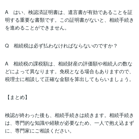
A はい、検認済証明書は、遺言書が有効であることを証
明する重要な書類です。この証明書がないと、相続手続き
を進めることができません。
Q 相続税は必ず払わなければならないのですか？
A 相続税の課税額は、相続財産の評価額や相続人の数な
どによって異なります。免税となる場合もありますので、
税理士に相談して正確な金額を算出してもらいましょう。
【まとめ】
検認が終わった後も、相続手続きは続きます。相続手続き
は、専門的な知識や経験が必要なため、一人で抱え込まず
に、専門家にご相談ください。