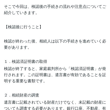
そこで今回は、検認後の手続きの流れや注意点についてご
紹介していきます。
【検認後に行うこと】
検認が終わった後、相続人は以下の手続きを進めていく必
要があります。
１．検認済証明書の取得
検認が終了すると、家庭裁判所から「検認済証明書」が発
行されます。この証明書は、遺言書が有効であることを証
明する重要な書類です。
２．相続財産の調査
遺言書に記載されている財産だけでなく、未記載の財産に
ついても調査する必要があります。銀行口座、不動産、有