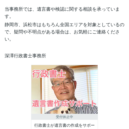
当事務所では、遺言書や検認に関する相談を承っていま
す。
静岡市、浜松市はもちろん全国エリアを対象としているの
で、疑問や不明点がある場合は、お気軽にご連絡くださ
い。
深澤行政書士事務所
受付休止中
行政書士が遺言書の作成をサポー