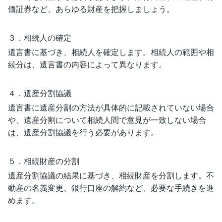
価証券など、あらゆる財産を把握しましょう。
３．相続人の確定
遺言書に基づき、相続人を確定します。相続人の範囲や相
続分は、遺言書の内容によって異なります。
４．遺産分割協議
遺言書に遺産分割の方法が具体的に記載されていない場合
や、遺産分割について相続人間で意見が一致しない場合
は、遺産分割協議を行う必要があります。
５．相続財産の分割
遺産分割協議の結果に基づき、相続財産を分割します。不
動産の名義変更、銀行口座の解約など、必要な手続きを進
めます。