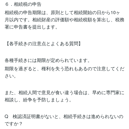
６．相続税の申告
相続税の申告期限は、原則として相続開始の日から10ヶ
月以内です。相続財産の評価額や相続税額を算出し、税務
署に申告書を提出します。
【各手続きの注意点とよくある質問】
各種手続きには期限が定められています。
期限を過ぎると、権利を失う恐れもあるので注意してくだ
さい。
また、相続人間で意見が食い違う場合は、早めに専門家に
相談し、紛争を予防しましょう。
Q 検認済証明書がないと、相続手続きは進められないの
ですか？