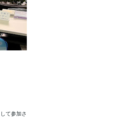
として参加さ