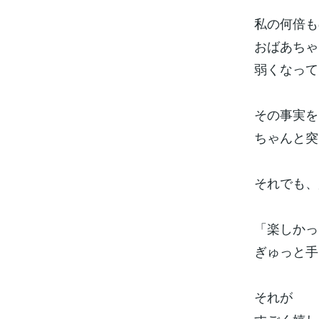
私の何倍も
おばあちゃ
弱くなって
その事実を
ちゃんと突
それでも、
「楽しかっ
ぎゅっと手
それが