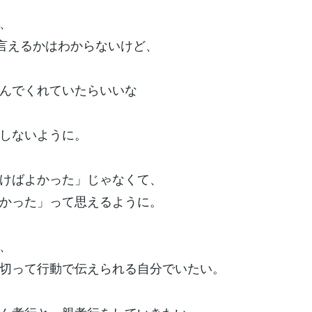
、
て言えるかはわからないけど、
んでくれていたらいいな
しないように。
けばよかった」じゃなくて、
かった」って思えるように。
、
切って行動で伝えられる自分でいたい。