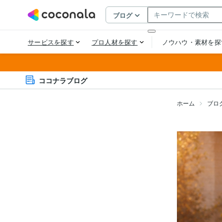
ココナラブログ
ホーム
ブロ