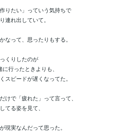
作りたい」っていう気持ちで
り連れ出していて。
かなって、思ったりもする。
っくりしたのが
緒に行ったときよりも、
くスピードが遅くなってた。
だけで「疲れた」って言って、
してる姿を見て、
が現実なんだって思った。