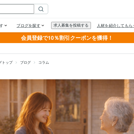
会員登録で10％割引クーポンを獲得！
グトップ
ブログ
コラム