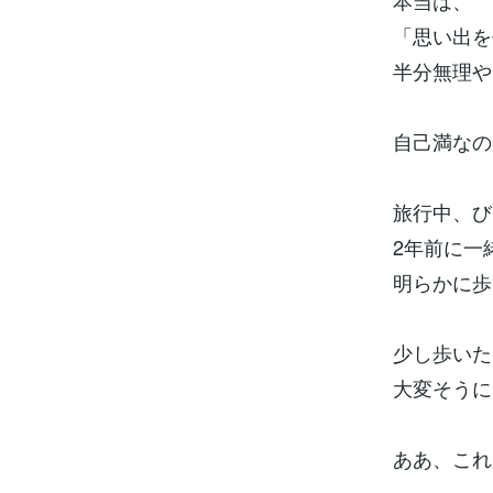
本当は、
「思い出を
半分無理や
自己満なの
旅行中、び
2年前に一
明らかに歩
少し歩いた
大変そうに
ああ、これ