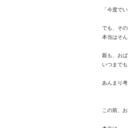
「今度でい
でも、その
本当はそん
親も、おば
いつまでも
あんまり考
この前、お