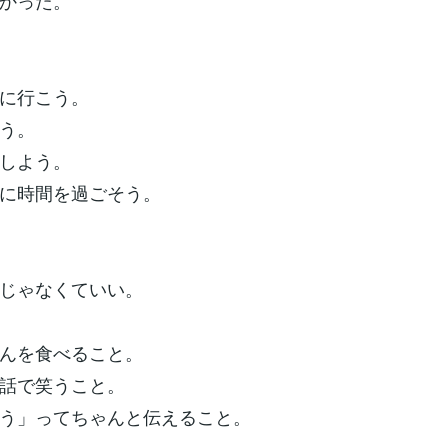
かった。
に行こう。
う。
しよう。
に時間を過ごそう。
じゃなくていい。
んを食べること。
話で笑うこと。
う」ってちゃんと伝えること。