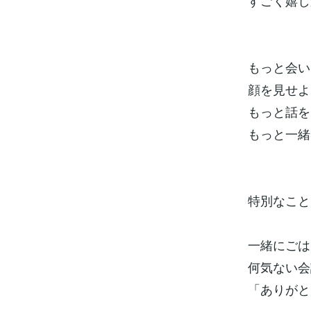
すごく嬉し
もっと会い
顔を見せよ
もっと話を
もっと一緒
特別なこと
一緒にごは
何気ない会
「ありがと