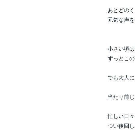
あとどのく
元気な声を
小さい頃は
ずっとこの
でも大人に
当たり前じ
忙しい日々
つい後回し