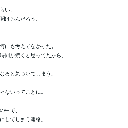
らい、
聞けるんだろう。
何にも考えてなかった。
時間が続くと思ってたから。
なると気づいてしまう。
ゃないってことに。
の中で、
にしてしまう連絡。