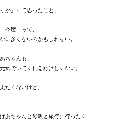
っか」って思ったこと。
「今度」って、
なに多くないのかもしれない。
あちゃんも、
元気でいてくれるわけじゃない。
えたくないけど。
ばあちゃんと母親と旅行に行った☆