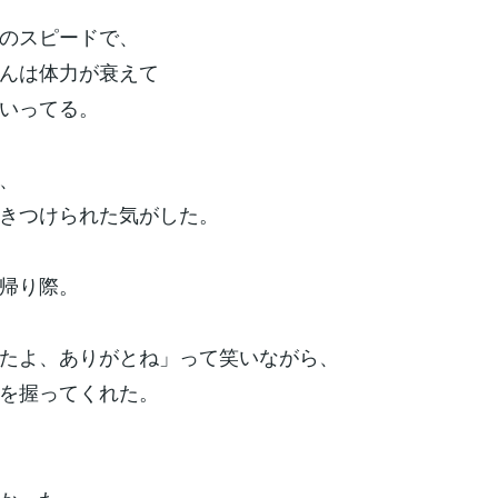
のスピードで、
んは体力が衰えて
いってる。
、
きつけられた気がした。
帰り際。
たよ、ありがとね」って笑いながら、
を握ってくれた。