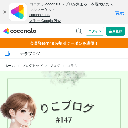
会員登録で10％割引クーポンを獲得！
ココナラブログ
ホーム
ブログトップ
ブログ
コラム