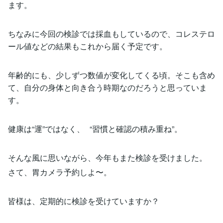
ます。
ちなみに今回の検診では採血もしているので、コレステロ
ール値などの結果もこれから届く予定です。
年齢的にも、少しずつ数値が変化してくる頃。そこも含め
て、自分の身体と向き合う時期なのだろうと思っていま
す。
健康は“運”ではなく、 “習慣と確認の積み重ね”。
そんな風に思いながら、今年もまた検診を受けました。
さて、胃カメラ予約しよ〜。
皆様は、定期的に検診を受けていますか？