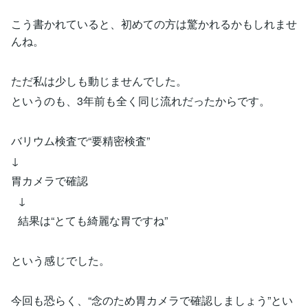
こう書かれていると、初めての方は驚かれるかもしれませ
んね。
ただ私は少しも動じませんでした。
というのも、3年前も全く同じ流れだったからです。
バリウム検査で“要精密検査”
↓
胃カメラで確認
↓
結果は“とても綺麗な胃ですね”
という感じでした。
今回も恐らく、“念のため胃カメラで確認しましょう”とい