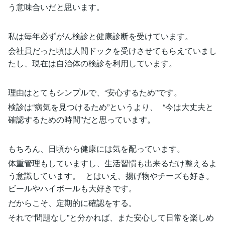
う意味合いだと思います。
私は毎年必ずがん検診と健康診断を受けています。
会社員だった頃は人間ドックを受けさせてもらえていまし
たし、現在は自治体の検診を利用しています。
理由はとてもシンプルで、“安心するため”です。
検診は“病気を見つけるため”というより、 “今は大丈夫と
確認するための時間”だと思っています。
もちろん、日頃から健康には気を配っています。
体重管理もしていますし、生活習慣も出来るだけ整えるよ
う意識しています。 とはいえ、揚げ物やチーズも好き。
ビールやハイボールも大好きです。
だからこそ、定期的に確認をする。
それで“問題なし”と分かれば、また安心して日常を楽しめ