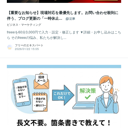
【重要なお知らせ】現場対応を最優先します。お問い合わせ殺到に
伴う、ブログ更新の「一時休止...
記事
ビジネス・マーケティング
freeeを60分3,000円で入力・設定・修正します ▼詳細・お申し込みはこち
ら そのfreeeの悩み、私たちが解決し...
フリーのエキスパート
2026/01/22 15:05