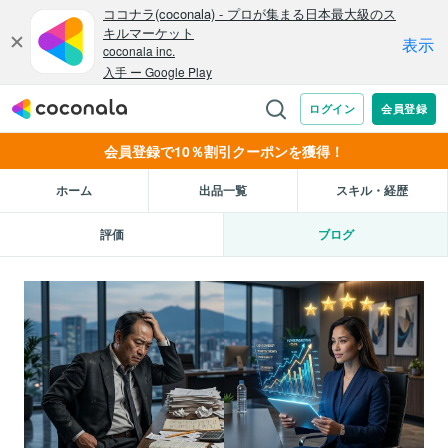
会員登録で10％割引クーポンを獲得！
ホーム
出品一覧
スキル・経歴
評価
ブログ