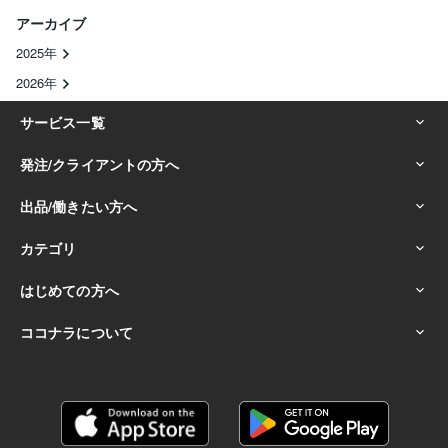
アーカイブ
2025年
2026年