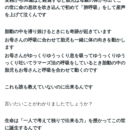
の世に命の息吹を吹き込んで初めて「肺呼吸」をして産声
を上げて泣くんです
胎動の中を潜り抜けるときにも奇跡が起きています
お母さんの呼吸に合わせて胎児も一緒に体の向きを動かし
ます
お母さんがゆっくりゆうっくり息を吸ってゆうっくりゆう
っくり吐いてラマーズ法の呼吸をしているとき胎動の中の
胎児もお母さんと呼吸を合わせて動くのです
これも誰も教えていないのに出来るんです
言いたいことがわかりましたでしょうか？
生命は「一人で考えて独りで出来る力」を授かってこの世
に誕生するんです