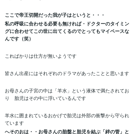
ここで帝王切開だった我が子はというと・・・
私の呼吸に合わせる必要も無ければ・ドクターのタイミン
グに合わせてこの世に出てくるのでとってもマイペースな
んです（笑）
こればかりは仕方が無いようです
皆さん出産にはそれぞれのドラマがあったことと思います
お母さんの子宮の中は「羊水」という液体で満たされてお
り 胎児はその中に浮いているんです
羊水に囲まれているおかげで胎児は外部の衝撃から守られ
ています
へそのおは・・お母さんの胎盤と胎児を結ぶ「絆の管」と