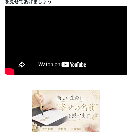
を見せてあげましょう