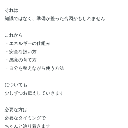
それは
知識ではなく、準備が整った合図かもしれません
これから
・エネルギーの仕組み
・安全な扱い方
・感覚の育て方
・自分を整えながら使う方法
についても
少しずつお伝えしていきます
必要な方は
必要なタイミングで
ちゃんと辿り着きます