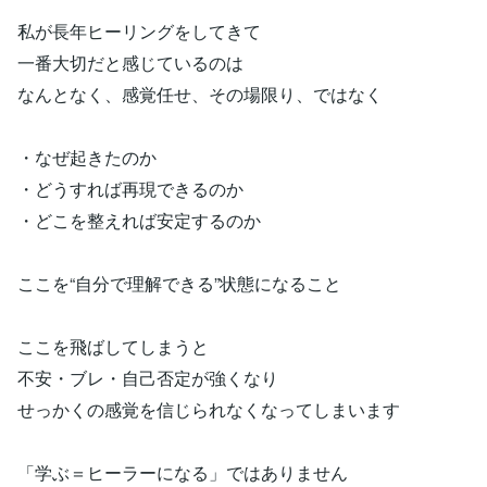
私が長年ヒーリングをしてきて
一番大切だと感じているのは
なんとなく、感覚任せ、その場限り、ではなく
・なぜ起きたのか
・どうすれば再現できるのか
・どこを整えれば安定するのか
ここを“自分で理解できる”状態になること
ここを飛ばしてしまうと
不安・ブレ・自己否定が強くなり
せっかくの感覚を信じられなくなってしまいます
「学ぶ＝ヒーラーになる」ではありません