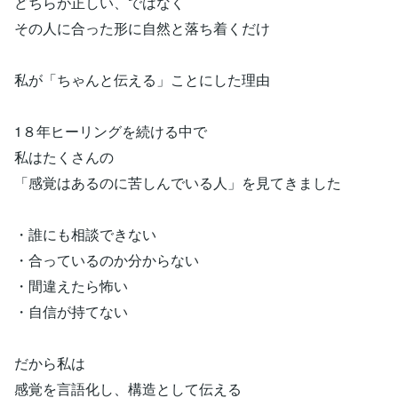
どちらが正しい、ではなく
その人に合った形に自然と落ち着くだけ
私が「ちゃんと伝える」ことにした理由
1８年ヒーリングを続ける中で
私はたくさんの
「感覚はあるのに苦しんでいる人」を見てきました
・誰にも相談できない
・合っているのか分からない
・間違えたら怖い
・自信が持てない
だから私は
感覚を言語化し、構造として伝える