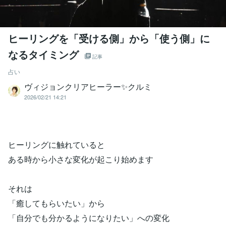
ヒーリングを「受ける側」から「使う側」に
なるタイミング
記事
占い
ヴィジョンクリアヒーラー✨クルミ
2026/02/21 14:21
ヒーリングに触れていると
ある時から小さな変化が起こり始めます
それは
「癒してもらいたい」から
「自分でも分かるようになりたい」への変化