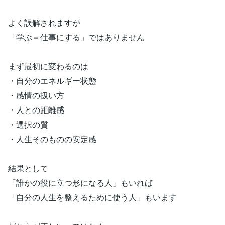
よく誤解されますが
「学ぶ＝仕事にする」ではありません
まず最初に変わるのは
・自分のエネルギー状態
・感情の扱い方
・人との距離感
・選択の質
・人生そのものの安定感
結果として
「誰かの役に立つ形になる人」もいれば
「自分の人生を整えるために使う人」もいます