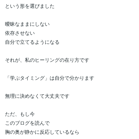
という形を選びました
曖昧なままにしない
依存させない
自分で立てるようになる
それが、私のヒーリングの在り方です
「学ぶタイミング」は自分で分かります
無理に決めなくて大丈夫です
ただ、もし今
このブログを読んで
胸の奥が静かに反応しているなら