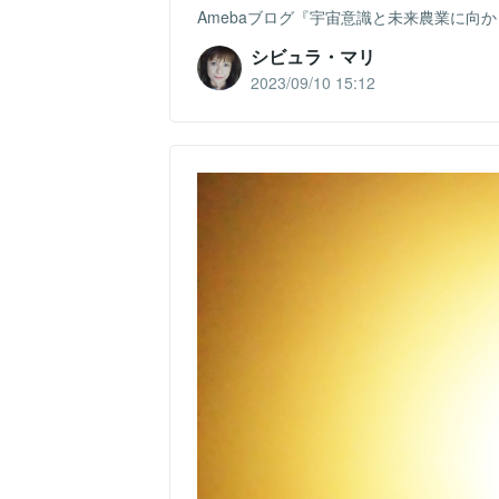
Amebaブログ『宇宙意識と未来農業に向かって』
シビュラ・マリ
2023/09/10 15:12