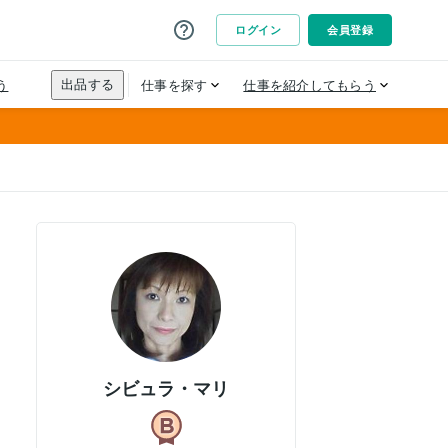
シビュラ・マリ