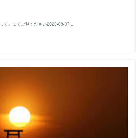
にてご覧ください2023-08-07 ...