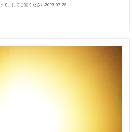
にてご覧ください2023-07-25 ...