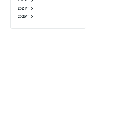
2024年
2025年