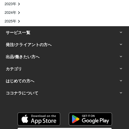
2023年
2024年
2025年