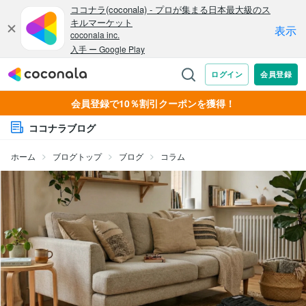
会員登録で10％割引クーポンを獲得！
ココナラブログ
ホーム
ブログトップ
ブログ
コラム