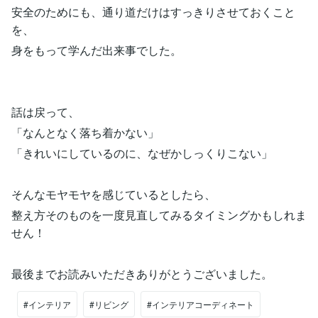
安全のためにも、通り道だけはすっきりさせておくこと
を、
身をもって学んだ出来事でした。
話は戻って、
「なんとなく落ち着かない」
「きれいにしているのに、なぜかしっくりこない」
そんなモヤモヤを感じているとしたら、
整え方そのものを一度見直してみるタイミングかもしれま
せん！
最後までお読みいただきありがとうございました。
#インテリア
#リビング
#インテリアコーディネート