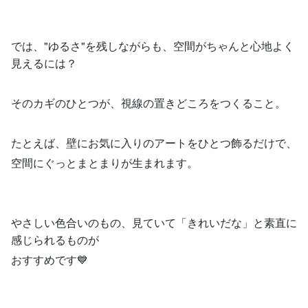
では、"ゆるさ"を残しながらも、空間がちゃんと心地よく
見えるには？
そのカギのひとつが、視線の置きどころをつくること。
たとえば、壁にお気に入りのアートをひとつ飾るだけで、
空間にぐっとまとまりが生まれます。
やさしい色合いのもの、見ていて「きれいだな」と素直に
感じられるものが
おすすめです💙