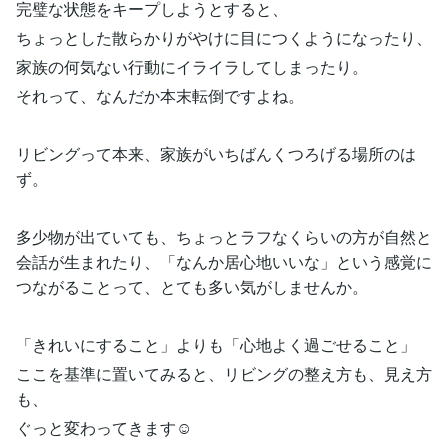
完璧な状態をキープしようとすると、
ちょっとした散らかりがやけに目につくようになったり、
家族の何気ない行動にイライラしてしまったり。
それって、なんだか本末転倒ですよね。
リビングって本来、家族がいちばんくつろげる場所のは
ず。
多少物が出ていても、ちょっとラフなくらいの方が自然と
会話が生まれたり、「なんか居心地いいな」という感覚に
つながることって、とても多い気がしませんか。
「きれいにすること」よりも「心地よく過ごせること」
ここを基準に置いてみると、リビングの整え方も、見え方
も、
ぐっと変わってきます☺