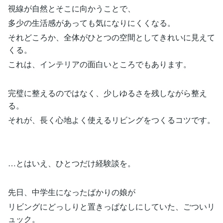
視線が自然とそこに向かうことで、
多少の生活感があっても気になりにくくなる。
それどころか、全体がひとつの空間としてきれいに見えて
くる。
これは、インテリアの面白いところでもあります。
完璧に整えるのではなく、少しゆるさを残しながら整え
る。
それが、長く心地よく使えるリビングをつくるコツです。
…とはいえ、ひとつだけ経験談を。
先日、中学生になったばかりの娘が
リビングにどっしりと置きっぱなしにしていた、ごついリ
ュック。