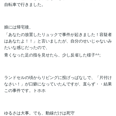
自転車で行きました。
娘には帰宅後、
「あなたの放置したリュックで事件が起きました！容疑者
はあなたよ！！」と言いましたが、自分のせいじゃないみ
たいな感じだったので、
青くなった足の指を見せたら、少し反省した様子^^;
ランドセルの頃からリビングに投げっぱなしで、「片付け
なさい！」が口癖になっていたんですが、直らず・・結果
この事件です。トホホ
ゆるさは大事。でも、動線だけは死守