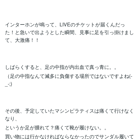
インターホンが鳴って、LIVEのチケットが届くんだっ
た！と急いで出ようとした瞬間、見事に足を引っ掛けまし
て、大激痛！！
しばらくすると、足の中指が内出血で真っ青に。。
（足の中指なんて滅多に負傷する場所ではないですよね(-
_-;)
その後、予定していたマシンピラティスは痛くて行けなく
なり、
というか足が腫れて？痛くて靴が履けない。。
買い物には行かなければならなかったのでサンダル履いて