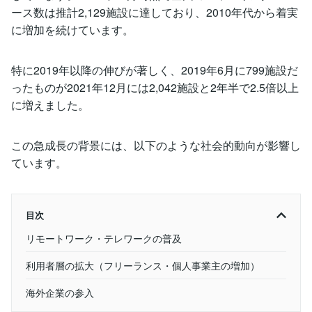
ース数は推計2,129施設に達しており、2010年代から着実
に増加を続けています​。
特に2019年以降の伸びが著しく、2019年6月に799施設だ
ったものが2021年12月には2,042施設と2年半で2.5倍以上
に増えました​。
この急成長の背景には、以下のような社会的動向が影響し
ています。
目次
リモートワーク・テレワークの普及
利用者層の拡大（フリーランス・個人事業主の増加）
海外企業の参入