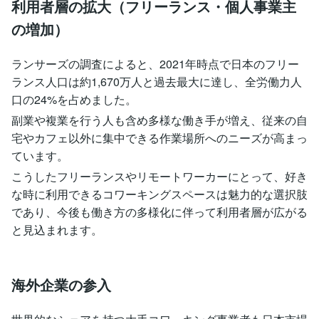
利用者層の拡大（フリーランス・個人事業主
の増加）
ランサーズの調査によると、2021年時点で日本のフリー
ランス人口は約1,670万人と過去最大に達し、全労働力人
口の24%を占めました​。
副業や複業を行う人も含め多様な働き手が増え、従来の自
宅やカフェ以外に集中できる作業場所へのニーズが高まっ
ています。
こうしたフリーランスやリモートワーカーにとって、好き
な時に利用できるコワーキングスペースは魅力的な選択肢
であり、今後も働き方の多様化に伴って利用者層が広がる
と見込まれます​。
海外企業の参入