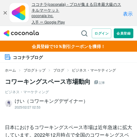
会員登録で10％割引クーポンを獲得！
ココナラブログ
ホーム
ブログトップ
ブログ
ビジネス・マーケティング
コワーキングスペース市場動向
記事
ビジネス・マーケティング
けい（コワーキングデザイナー）
2025/02/27 02:53
日本におけるコワーキングスペース市場は近年急速に拡大
しています。2022年12月時点で全国のコワーキングスペ