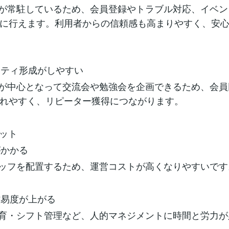
が常駐しているため、会員登録やトラブル対応、イベン
に行えます。利用者からの信頼感も高まりやすく、安
ュニティ形成がしやすい
が中心となって交流会や勉強会を企画できるため、会員
まれやすく、リピーター獲得につながります。
リット
がかかる
ッフを配置するため、運営コストが高くなりやすいで
の難易度が上がる
育・シフト管理など、人的マネジメントに時間と労力が