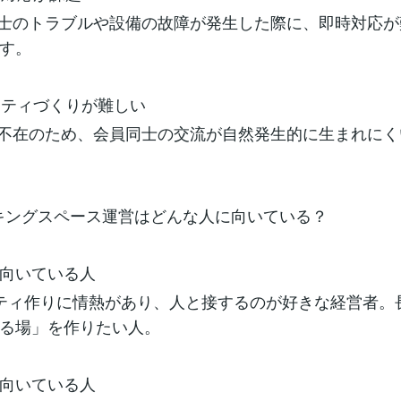
士のトラブルや設備の故障が発生した際に、即時対応が
ます。
ュニティづくりが難しい
不在のため、会員同士の交流が自然発生的に生まれにく
ーキングスペース運営はどんな人に向いている？
向いている人
ティ作りに情熱があり、人と接するのが好きな経営者。
まる場」を作りたい人。
向いている人