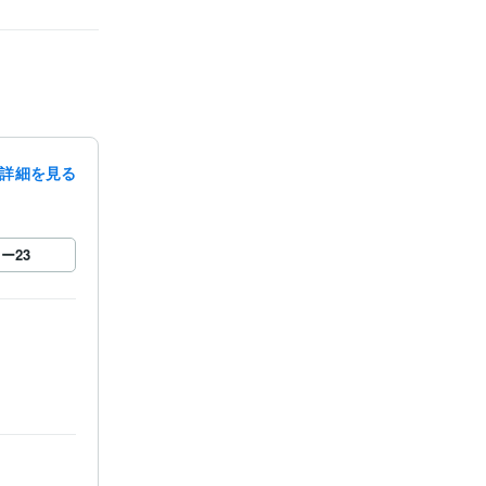
詳細を見る
ロー
23