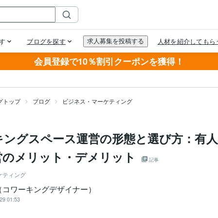
会員登録で10％割引クーポンを獲得！
グトップ
ブログ
ビジネス・マーケティング
キングスペース運営の形態と選び方：有人
営のメリット・デメリット
記事
ケティング
（コワーキングデザイナー）
29 01:53