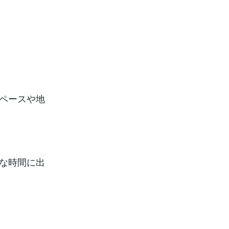
ペースや地
な時間に出