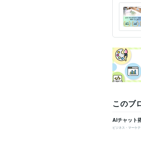
このブ
AIチャッ
ビジネス・マーケテ