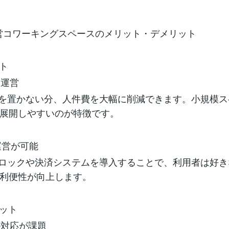
運営コワーキングスペースのメリット・デメリット
ット
ト運営
を置かない分、人件費を大幅に削減できます。小規模ス
も展開しやすいのが特徴です。
間運営が可能
ロックや決済システムを導入することで、利用者は好き
、利便性が向上します。
リット
ル対応が課題