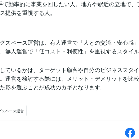
手で効率的に事業を回したい人。地方や駅近の立地で、
ース提供を重視する人。
グスペース運営は、有人運営で「人との交流・安心感
、無人運営で「低コスト・利便性」を重視するスタイ
。
しているかは、ターゲット顧客や自分のビジネススタ
。運営を検討する際には、メリット・デメリットを比
った形を選ぶことが成功のカギとなります。
グスペース運営