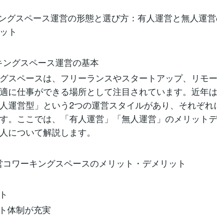
キングスペース運営の形態と選び方：有人運営と無人運
ット
ーキングスペース運営の基本
グスペースは、フリーランスやスタートアップ、リモ
適に仕事ができる場所として注目されています。近年
人運営型」という2つの運営スタイルがあり、それぞれ
す。ここでは、「有人運営」「無人運営」のメリット
人について解説します。
運営コワーキングスペースのメリット・デメリット
ット
ポート体制が充実