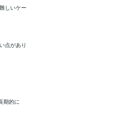
難しいケー
い点があり
長期的に