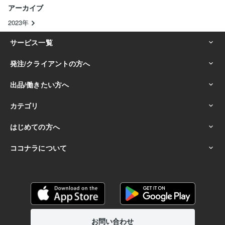
アーカイブ
2023年