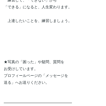
「できる」になると、人生変わります。
上達したいことを、練習しましょう。
★写真の「困った」や疑問、質問を
お受けしています。
プロフィールページの「メッセージを
送る」へお送りください。
━━━━━━━━━━━━━━━━━━