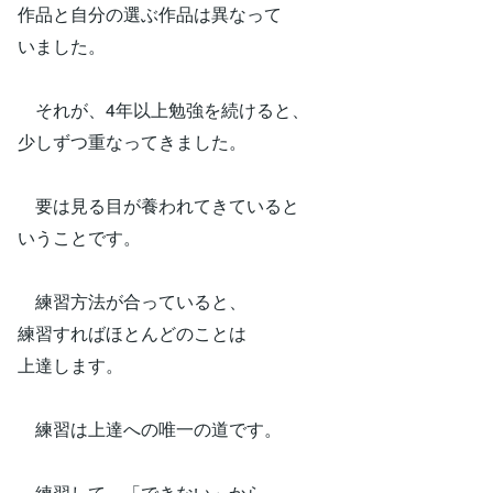
作品と自分の選ぶ作品は異なって
いました。
それが、4年以上勉強を続けると、
少しずつ重なってきました。
要は見る目が養われてきていると
いうことです。
練習方法が合っていると、
練習すればほとんどのことは
上達します。
練習は上達への唯一の道です。
練習して、「できない」から