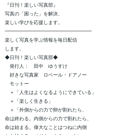
『日刊！楽しい写真部』
写真の「困った」を解決、
楽しい学びを応援します。
━━━━━━━━━━━━━━━━━━
楽しく写真を学ぶ情報を毎日配信
します。
◆日刊！楽しい写真部◆
発行人： 田中 ゆうすけ
好きな写真家 ロベール・ドアノー
モットー
＋「人生はよくなるようにできている」
＋「楽しく生きる」
＋「外側からの力で卵が割れたら、
命は終わる。内側からの力で割れたら、
命は始まる。偉大なことはつねに内側