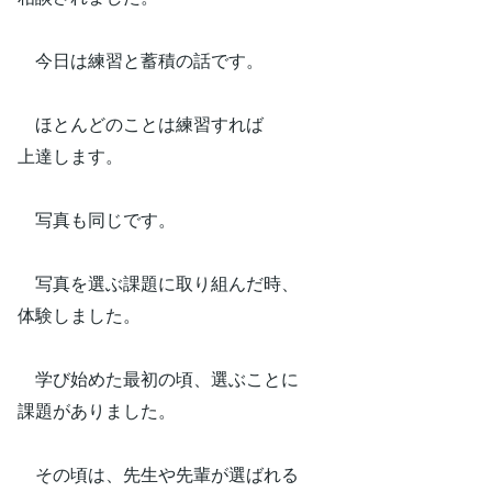
今日は練習と蓄積の話です。
ほとんどのことは練習すれば
上達します。
写真も同じです。
写真を選ぶ課題に取り組んだ時、
体験しました。
学び始めた最初の頃、選ぶことに
課題がありました。
その頃は、先生や先輩が選ばれる