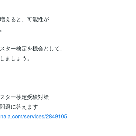
増えると、可能性が
。
スター検定を機会として、
しましょう。
スター検定受験対策
問題に答えます
conala.com/services/2849105