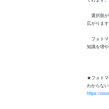
選択肢が
広がります
フォトマ
知識を増や
★フォトマ
わからない
https://co