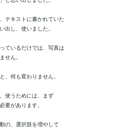
、テキストに書かれていた
い出し、使いました。
っているだけでは、写真は
ません。
と、何も変わりません。
、使うためには、まず
必要があります。
動の、選択肢を増やして