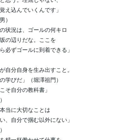
覚え込んでいくんです」
男）
の状況は、ゴールの何キロ
坂の辺りだな。ここを
ら必ずゴールに到着できる」
が自分自身を生み出すこと。
の学びだ」（堀澤祖門）
こそ自分の教科書」
）
本当に大切なことは
い、自分で掴む以外にない」
）
を精一杯働かせて仕事を