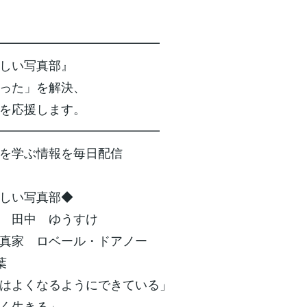
━━━━━━━━━━━━━
楽しい写真部』
った」を解決、
を応援します。
━━━━━━━━━━━━━
を学ぶ情報を毎日配信
しい写真部◆
 田中 ゆうすけ
真家 ロベール・ドアノー
葉
はよくなるようにできている」
く生きる」