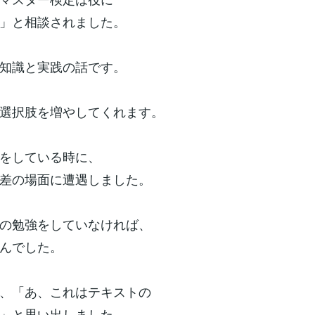
」と相談されました。
知識と実践の話です。
選択肢を増やしてくれます。
をしている時に、
差の場面に遭遇しました。
の勉強をしていなければ、
んでした。
、「あ、これはテキストの
」と思い出しました。