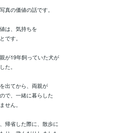
写真の価値の話です。
値は、気持ちを
とです。
が19年飼っていた犬が
した。
を出てから、両親が
ので、一緒に暮らした
ません。
、帰省した際に、散歩に