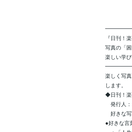
━━━━━
『日刊！
写真の「困
楽しい学び
━━━━━
楽しく写真
します。
◆日刊！楽
発行人：
好きな写
●好きな言