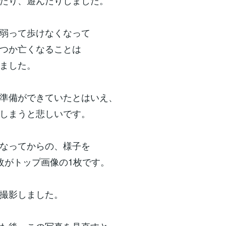
たり、遊んだりしました。
弱って歩けなくなって
つか亡くなることは
ました。
準備ができていたとはいえ、
しまうと悲しいです。
なってからの、様子を
枚がトップ画像の1枚です。
eで撮影しました。