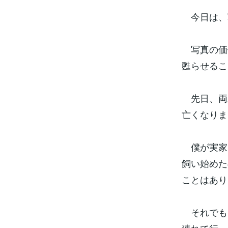
今日は、
写真の価
甦らせるこ
先日、両親
亡くなりま
僕が実家
飼い始めた
ことはあり
それでも