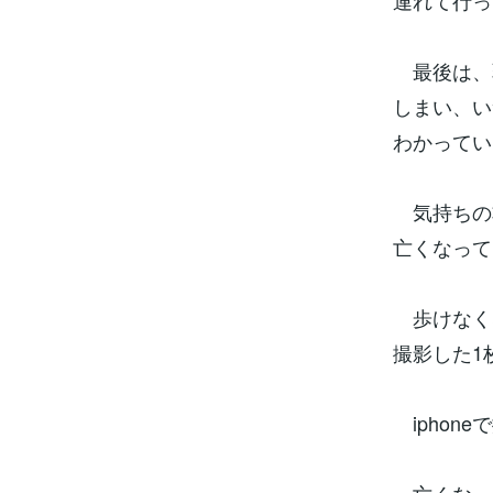
連れて行っ
最後は、
しまい、い
わかってい
気持ちの
亡くなって
歩けなく
撮影した1
iphon