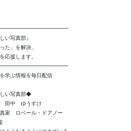
━━━━━━━━━━━━━
楽しい写真部』
った」を解決、
を応援します。
━━━━━━━━━━━━━
を学ぶ情報を毎日配信
しい写真部◆
 田中 ゆうすけ
真家 ロベール・ドアノー
葉