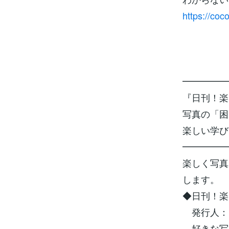
https://co
━━━━━
『日刊！
写真の「困
楽しい学び
━━━━━
楽しく写真
します。
◆日刊！楽
発行人：
好きな写