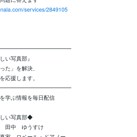
conala.com/services/2849105
━━━━━━━━━━━━━
楽しい写真部』
った」を解決、
を応援します。
━━━━━━━━━━━━━
を学ぶ情報を毎日配信
しい写真部◆
 田中 ゆうすけ
真家 ロベール・ドアノー