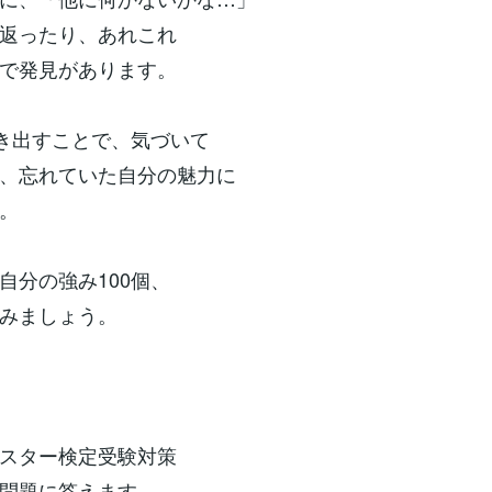
返ったり、あれこれ
で発見があります。
き出すことで、気づいて
、忘れていた自分の魅力に
。
分の強み100個、
みましょう。
スター検定受験対策
問題に答えます