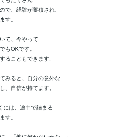
ので、経験が蓄積され、
ます。
いて、今やって
でもOKです。
することもできます。
てみると、自分の意外な
し、自信が持てます。
くには、途中で詰まる
ます。
に、「他に何かないかな…」