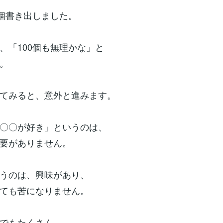
個書き出しました。
「100個も無理かな」と
。
てみると、意外と進みます。
〇〇が好き」というのは、
要がありません。
うのは、興味があり、
ても苦になりません。
でもたくさん