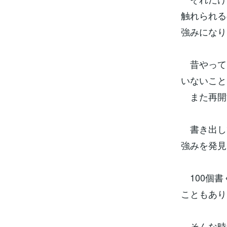
触れられる
強みになり
昔やって
いないこと
また再開
書き出し
強みを発見
100個書
こともあり
そんな時