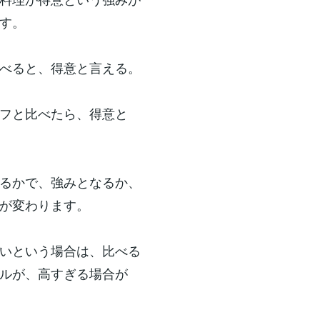
す。
べると、得意と言える。
フと比べたら、得意と
るかで、強みとなるか、
が変わります。
いという場合は、比べる
ルが、高すぎる場合が