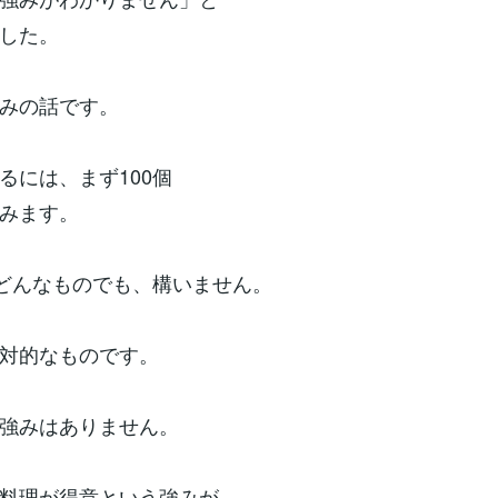
した。
みの話です。
には、まず100個
みます。
どんなものでも、構いません。
対的なものです。
強みはありません。
料理が得意という強みが