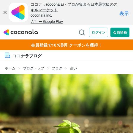
会員登録で10％割引クーポンを獲得！
ココナラブログ
ホーム
ブログトップ
ブログ
占い