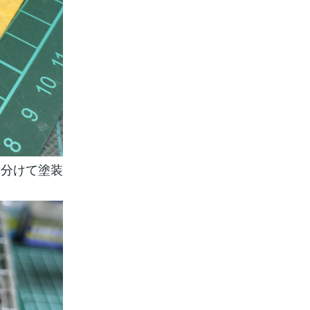
に分けて塗装