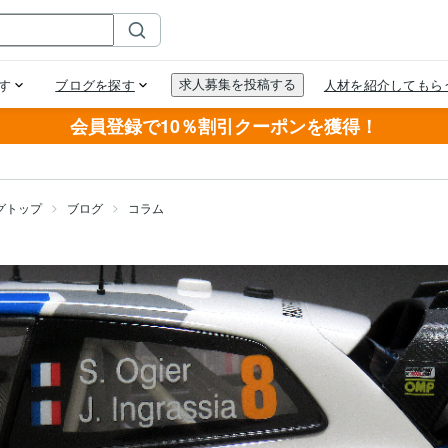
会員登録で10％割引クーポンを獲得！
グトップ
ブログ
コラム