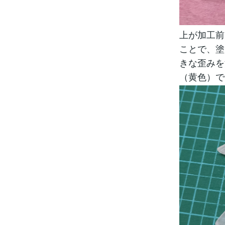
上が加工前
ことで、塗
きな歪みを
（黄色）で