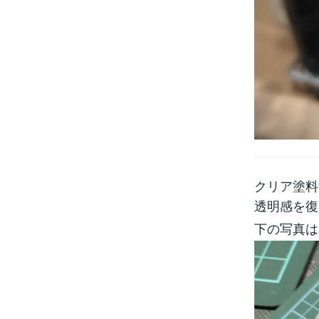
クリア塗料
透明感を復
下の写真は