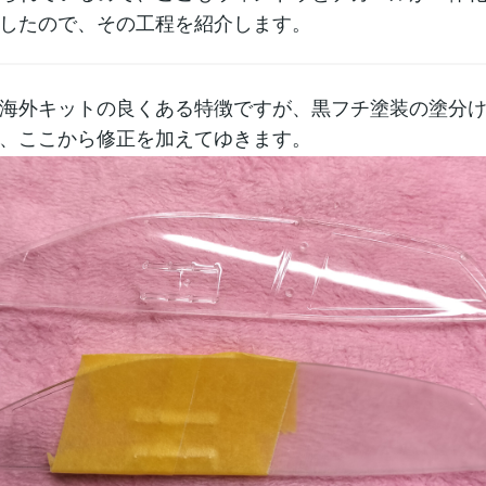
したので、その工程を紹介します。
海外キットの良くある特徴ですが、黒フチ塗装の塗分
、ここから修正を加えてゆきます。