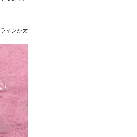
けラインが太