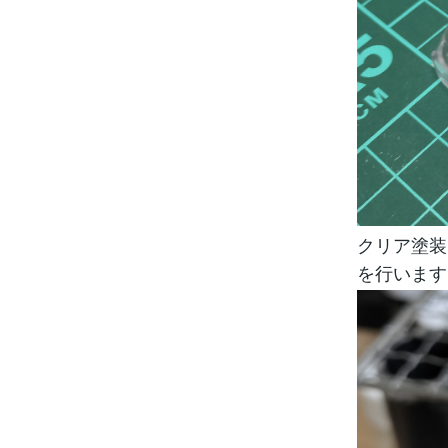
クリア塗装
を行います