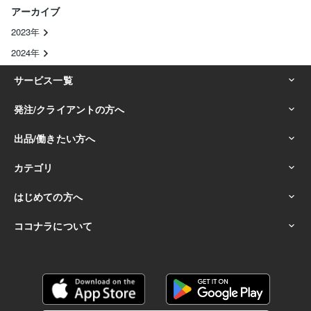
アーカイブ
2023年
2024年