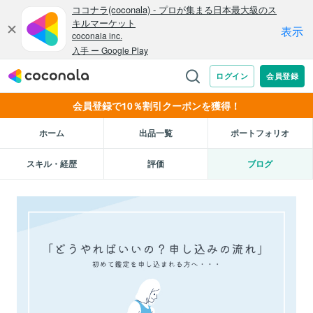
会員登録で10％割引クーポンを獲得！
ホーム
出品一覧
ポートフォリオ
スキル・経歴
評価
ブログ