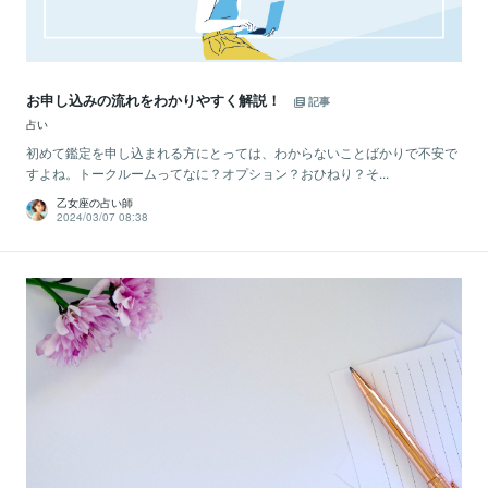
お申し込みの流れをわかりやすく解説！
記事
占い
初めて鑑定を申し込まれる方にとっては、わからないことばかりで不安で
すよね。トークルームってなに？オプション？おひねり？そ...
乙女座の占い師
2024/03/07 08:38