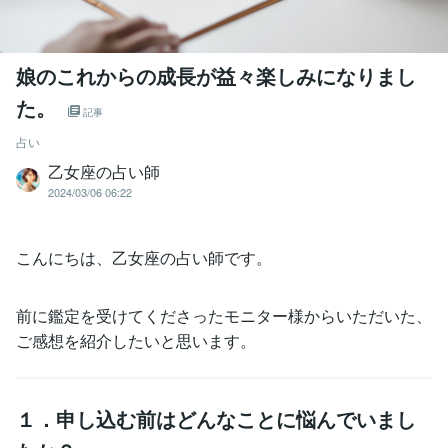
娘のこれからの成長が益々楽しみになりまし
た。
記事
占い
乙女座の占い師
2024/03/06 06:22
こんにちは、乙女座の占い師です。
前に鑑定を受けてくださったモニター様からいただいた、
ご感想を紹介したいと思います。
１．申し込む前はどんなことに悩んでいまし