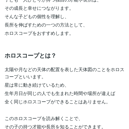
その成長と幸せにつながります。
そんな子どもの個性を理解し、
長所を伸ばすための一つの方法として、
ホロスコープをおすすめします。
ホロスコープとは？
太陽や月などの天体の配置を表した天体図のことをホロス
コープといいます。
星は常に動き続けているため、
生年月日が同じの人でも生まれた時間や場所が違えば
全く同じホロスコープができることはありません。
このホロスコープを読み解くことで、
その子の持つ才能や長所を知ることができます。