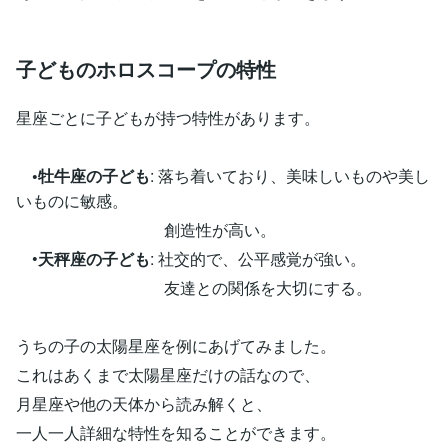
子どものホロスコープの特性
星座ごとに子どもが持つ特性があります。
•牡牛座の子ども
: 落ち着いており、美味しいものや美し
いものに敏感。
創造性が高い。
•
天秤座の子ども
: 社交的で、公平感覚が強い。
友達との関係を大切にする。
うちの子の太陽星座を例にあげてみました。
これはあくまで太陽星座だけの話なので、
月星座や他の天体から読み解くと、
一人一人詳細な特性を知ることができます。