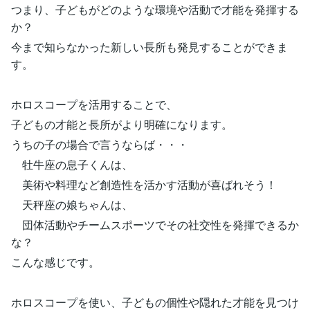
つまり、子どもがどのような環境や活動で才能を発揮する
か？
今まで知らなかった新しい長所も発見することができま
す。
ホロスコープを活用することで、
子どもの才能と長所がより明確になります。
うちの子の場合で言うならば・・・
牡牛座の息子くんは、
美術や料理など創造性を活かす活動が喜ばれそう！
天秤座の娘ちゃんは、
団体活動やチームスポーツでその社交性を発揮できるか
な？
こんな感じです。
ホロスコープを使い、子どもの個性や隠れた才能を見つけ