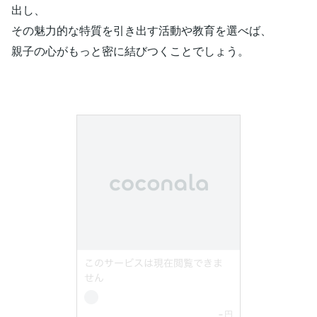
出し、
その魅力的な特質を引き出す活動や教育を選べば、
親子の心がもっと密に結びつくことでしょう。