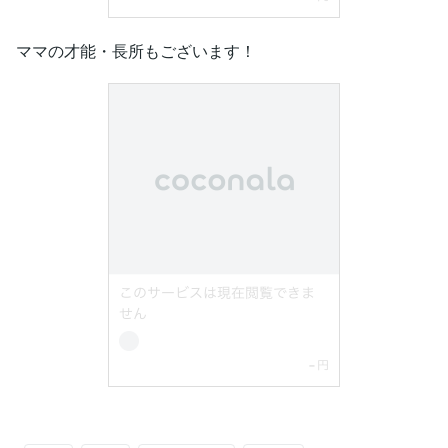
ママの才能・長所もございます！