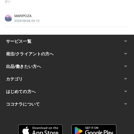
占い
MARIPOZA
2026/08/08 00:13