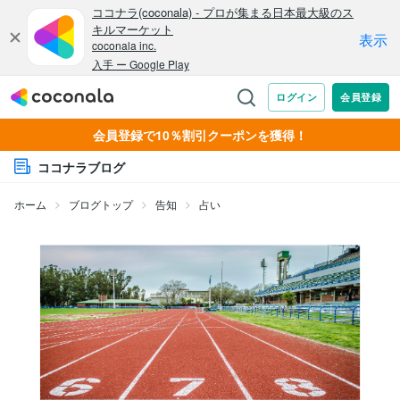
会員登録で10％割引クーポンを獲得！
ココナラブログ
ホーム
ブログトップ
告知
占い