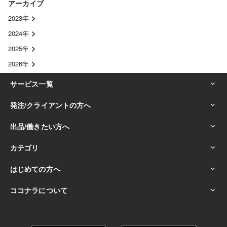
アーカイブ
2023年
2024年
2025年
2026年