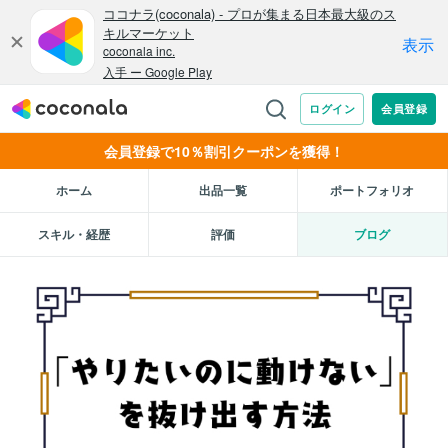
会員登録で10％割引クーポンを獲得！
ホーム
出品一覧
ポートフォリオ
スキル・経歴
評価
ブログ