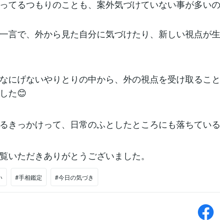
ってるつもりのことも、案外気づけていない事が多い
一言で、外から見た自分に気づけたり、新しい視点が
なにげないやりとりの中から、外の視点を受け取るこ
した😊
るきっかけって、日常のふとしたところにも落ちてい
覧いただきありがとうございました。
い
#手相鑑定
#今日の気づき