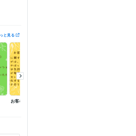
っと見る
お客様からの感想