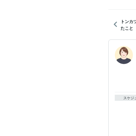
トンカ
たこと
スケジ