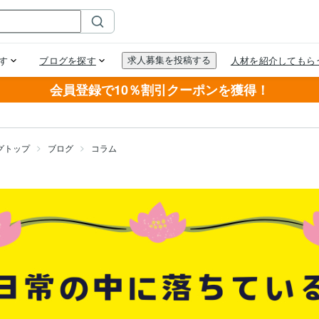
会員登録で10％割引クーポンを獲得！
グトップ
ブログ
コラム