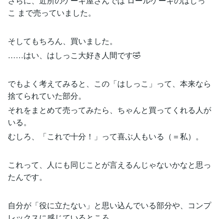
さらに、近所のケーキ屋さんでは ロールケーキのはしっ
こ まで売っていました。
そしてもちろん、買いました。
……はい、はしっこ大好き人間です🤣
でもよく考えてみると、この「はしっこ」って、本来なら
捨てられていた部分。
それをまとめて売ってみたら、ちゃんと買ってくれる人が
いる。
むしろ、「これで十分！」って喜ぶ人もいる（＝私）。
これって、人にも同じことが言えるんじゃないかなと思っ
たんです。
自分が「役に立たない」と思い込んでいる部分や、コンプ
レックスに感じているところ。