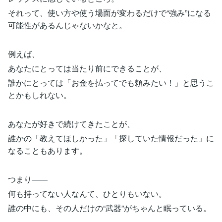
それって、使い方や使う場面が変わるだけで“強み”になる
可能性があるんじゃないかなと。
例えば、
あなたにとっては当たり前にできることが、
誰かにとっては「お金を払ってでも頼みたい！」と思うこ
とかもしれない。
あなたが好きで続けてきたことが、
誰かの「教えてほしかった」「探していた情報だった」に
なることもあります。
つまり——
何も持ってない人なんて、ひとりもいない。
誰の中にも、その人だけの“武器”がちゃんと眠っている。