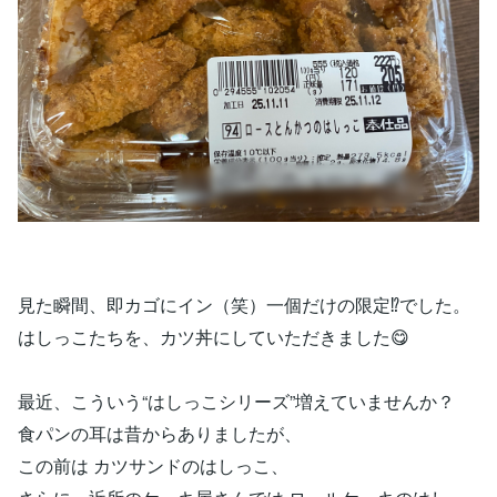
見た瞬間、即カゴにイン（笑）一個だけの限定⁉でした。
はしっこたちを、カツ丼にしていただきました😋
最近、こういう“はしっこシリーズ”増えていませんか？
食パンの耳は昔からありましたが、
この前は カツサンドのはしっこ、