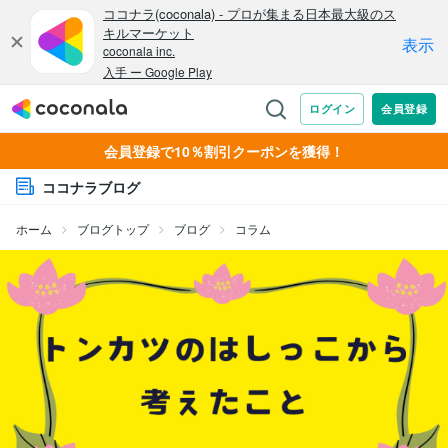
会員登録で10％割引クーポンを獲得！
ココナラブログ
ホーム
ブログトップ
ブログ
コラム