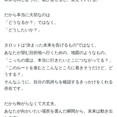
だから本当に大切なのは
「どうなるか？」ではなく、
「どうしたいか？」
タロットは“決まった未来を告げるもの”ではなく、
あなたが望む目的地へ行くための、地図のようなもの。
「こっちの道は、本当に行きたいとこにつながってる？」
「このルートを進むとこんなところに着きそうだけど、ど
うする？」
そんなふうに、自分の気持ちを確認するきっかけをくれる
存在です。
だから怖がらなくて大丈夫。
あなたが向かいたい場所を選んだ瞬間から、未来は動き出