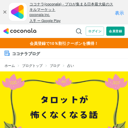
会員登録で10％割引クーポンを獲得！
ココナラブログ
ホーム
ブログトップ
ブログ
占い