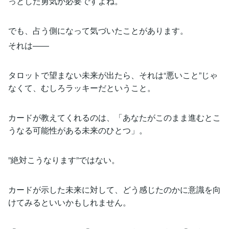
っとした勇気が必要ですよね。
でも、占う側になって気づいたことがあります。
それは――
タロットで望まない未来が出たら、それは“悪いこと”じゃ
なくて、むしろラッキーだということ。
カードが教えてくれるのは、「あなたがこのまま進むとこ
うなる可能性がある未来のひとつ」。
”絶対こうなります”ではない。
カードが示した未来に対して、どう感じたのかに意識を向
けてみるといいかもしれません。