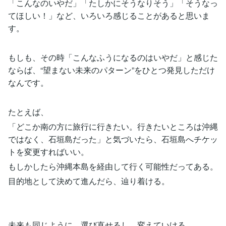
「こんなのいやだ」「たしかにそうなりそう」「そうなっ
てほしい！」など、いろいろ感じることがあると思いま
す。
もしも、その時「こんなふうになるのはいやだ」と感じた
ならば、“望まない未来のパターン”をひとつ発見しただけ
なんです。
たとえば、
「どこか南の方に旅行に行きたい。行きたいところは沖縄
ではなく、石垣島だった」と気づいたら、石垣島へチケッ
トを変更すればいい。
もしかしたら沖縄本島を経由して行く可能性だってある。
目的地として決めて進んだら、辿り着ける。
未来も同じように、選び直せるし、変えていける。