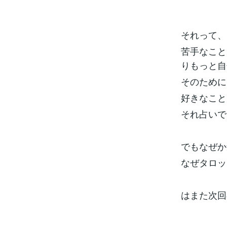
それって、
苦手なこと
りもっと自
そのために
好きなこと
それ占いで
でもなぜか
なぜタロッ
はまた次回