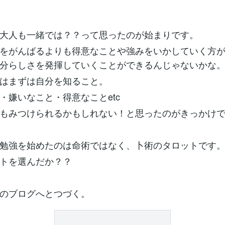
大人も一緒では？？って思ったのが始まりです。
をがんばるよりも得意なことや強みをいかしていく方
分らしさを発揮していくことができるんじゃないかな
はまずは自分を知ること。
・嫌いなこと・得意なことetc
もみつけられるかもしれない！と思ったのがきっかけ
勉強を始めたのは命術ではなく、卜術のタロットです
トを選んだか？？
のブログへとつづく。