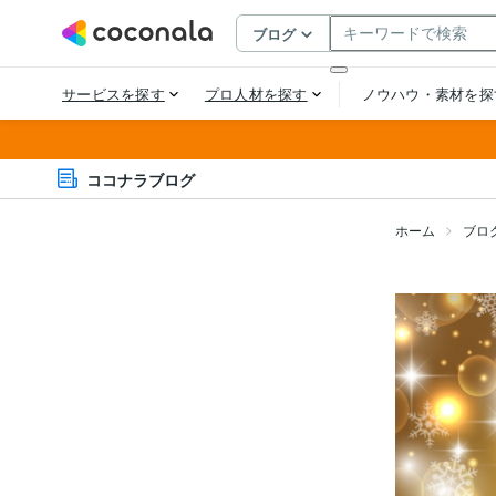
ココナラブログ
ホーム
ブロ