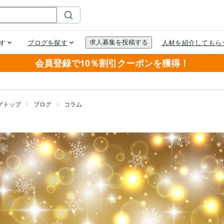
会員登録で10％割引クーポンを獲得！
グトップ
ブログ
コラム