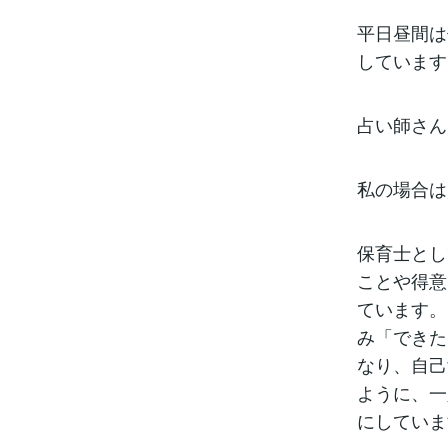
平日昼間は
しています
占い師さん
私の場合は
保育士とし
ことや得意
ています。
み「できた
なり、自己
ように、一
にしていま