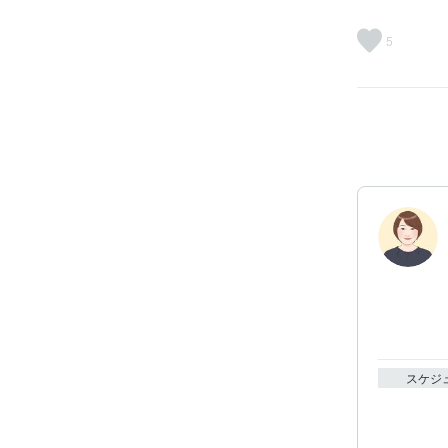
5
スケジ