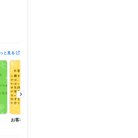
っと見る
お客様からの感想