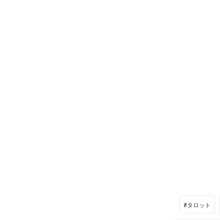
#タロット