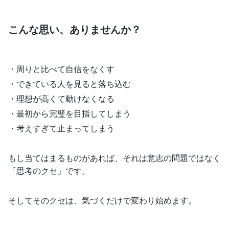
こんな思い、ありませんか？
・周りと比べて自信をなくす
・できている人を見ると落ち込む
・理想が高くて動けなくなる
・最初から完璧を目指してしまう
・考えすぎて止まってしまう
もし当てはまるものがあれば、それは意志の問題ではなく
「思考のクセ」です。
そしてそのクセは、気づくだけで変わり始めます。