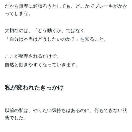
だから無理に頑張ろうとしても、どこかでブレーキがかか
ってしまう。
大切なのは、「どう動くか」ではなく
「自分は本当はどうしたいのか？」を知ること。
ここが整理されるだけで、
自然と動きやすくなっていきます。
私が変われたきっかけ
以前の私は、やりたい気持ちはあるのに、何もできない状
態でした。