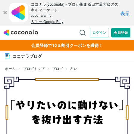
会員登録で10％割引クーポンを獲得！
ココナラブログ
ホーム
ブログトップ
ブログ
占い