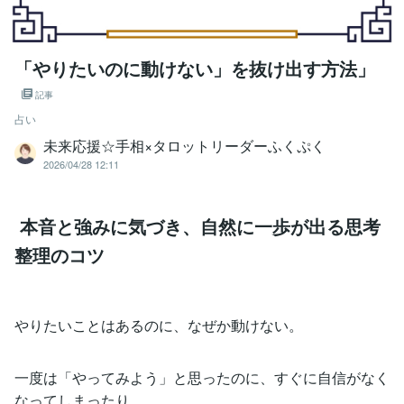
「やりたいのに動けない」を抜け出す方法」
記事
占い
未来応援☆手相×タロットリーダーふくぷく
2026/04/28 12:11
本音と強みに気づき、自然に一歩が出る思考
整理のコツ
やりたいことはあるのに、なぜか動けない。
一度は「やってみよう」と思ったのに、すぐに自信がなく
なってしまったり、