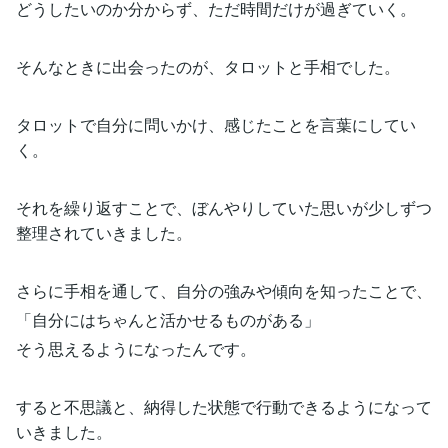
どうしたいのか分からず、ただ時間だけが過ぎていく。
そんなときに出会ったのが、タロットと手相でした。
タロットで自分に問いかけ、感じたことを言葉にしてい
く。
それを繰り返すことで、ぼんやりしていた思いが少しずつ
整理されていきました。
さらに手相を通して、自分の強みや傾向を知ったことで、
「自分にはちゃんと活かせるものがある」
そう思えるようになったんです。
すると不思議と、納得した状態で行動できるようになって
いきました。