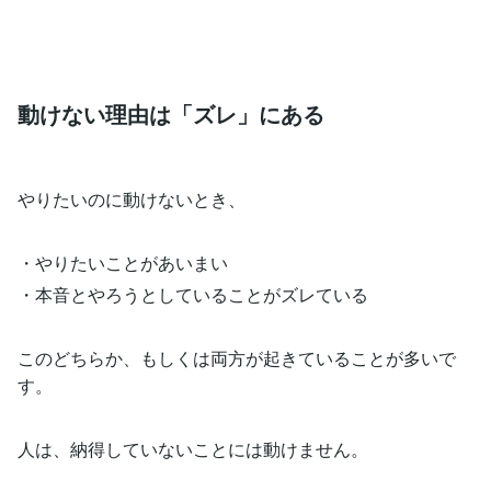
動けない理由は「ズレ」にある
やりたいのに動けないとき、
・やりたいことがあいまい
・本音とやろうとしていることがズレている
このどちらか、もしくは両方が起きていることが多いで
す。
人は、納得していないことには動けません。