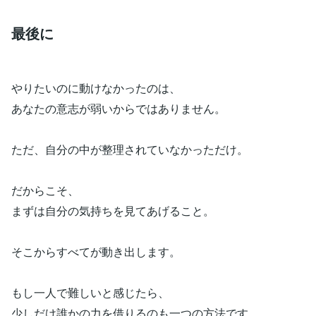
最後に
やりたいのに動けなかったのは、
あなたの意志が弱いからではありません。
ただ、自分の中が整理されていなかっただけ。
だからこそ、
まずは自分の気持ちを見てあげること。
そこからすべてが動き出します。
もし一人で難しいと感じたら、
少しだけ誰かの力を借りるのも一つの方法です。