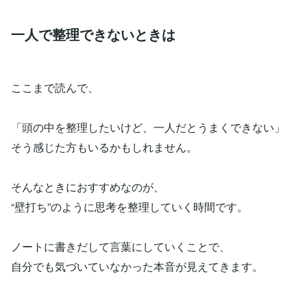
一人で整理できないときは
ここまで読んで、
「頭の中を整理したいけど、一人だとうまくできない」
そう感じた方もいるかもしれません。
そんなときにおすすめなのが、
“壁打ち”のように思考を整理していく時間です。
ノートに書きだして言葉にしていくことで、
自分でも気づいていなかった本音が見えてきます。