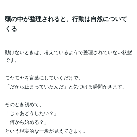
頭の中が整理されると、行動は自然について
くる
動けないときは、考えているようで整理されていない状態
です。
モヤモヤを言葉にしていくだけで、
「だから止まっていたんだ」と気づける瞬間がきます。
そのとき初めて、
「じゃあどうしたい？」
「何から始める？」
という現実的な一歩が見えてきます。