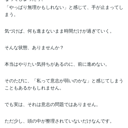
「やっぱり無理かもしれない」と感じて、手が止まってし
まう。
気づけば、何も進まないまま時間だけが過ぎていく。
そんな状態、ありませんか？
本当はやりたい気持ちがあるのに、前に進めない。
そのたびに、「私って意志が弱いのかな」と感じてしまう
こともあるかもしれません。
でも実は、それは意志の問題ではありません。
ただ少し、頭の中が整理されていないだけなんです。