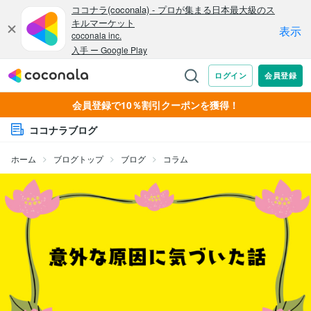
会員登録で10％割引クーポンを獲得！
ココナラブログ
ホーム
ブログトップ
ブログ
コラム