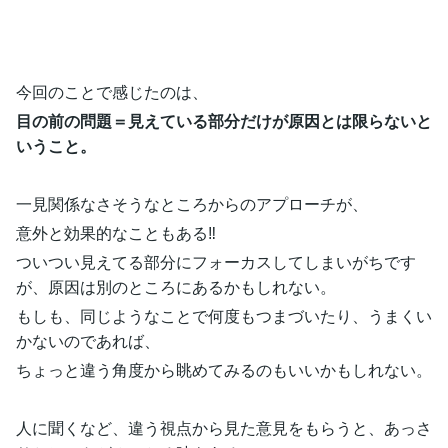
今回のことで感じたのは、
目の前の問題＝見えている部分だけが原因とは限らないと
いうこと。
一見関係なさそうなところからのアプローチが、
意外と効果的なこともある‼️
ついつい見えてる部分にフォーカスしてしまいがちです
が、原因は別のところにあるかもしれない。
もしも、同じようなことで何度もつまづいたり、うまくい
かないのであれば、
ちょっと違う角度から眺めてみるのもいいかもしれない。
人に聞くなど、違う視点から見た意見をもらうと、あっさ