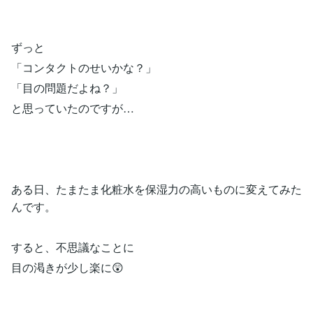
ずっと
「コンタクトのせいかな？」
「目の問題だよね？」
と思っていたのですが…
ある日、たまたま化粧水を保湿力の高いものに変えてみた
んです。
すると、不思議なことに
目の渇きが少し楽に😲