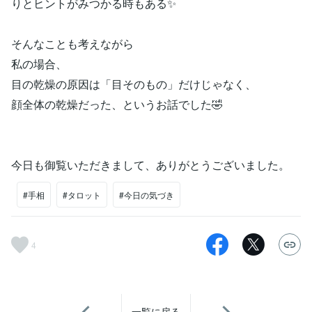
りとヒントがみつかる時もある✨
そんなことも考えながら
私の場合、
目の乾燥の原因は「目そのもの」だけじゃなく、
顔全体の乾燥だった、というお話でした🤣
今日も御覧いただきまして、ありがとうございました。
#手相
#タロット
#今日の気づき
4
一覧に戻る