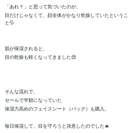
「あれ？」と思って気づいたのが、
目だけじゃなくて、顔全体がかなり乾燥していたというこ
と💦
肌が保湿されると、
目の乾燥も軽くなってきました😍
そんな流れで、
セールで半額になっていた
保湿力高めのフェイスシート（パック）も購入。
毎日保湿して、目を守ろうと決意したのでした🔥