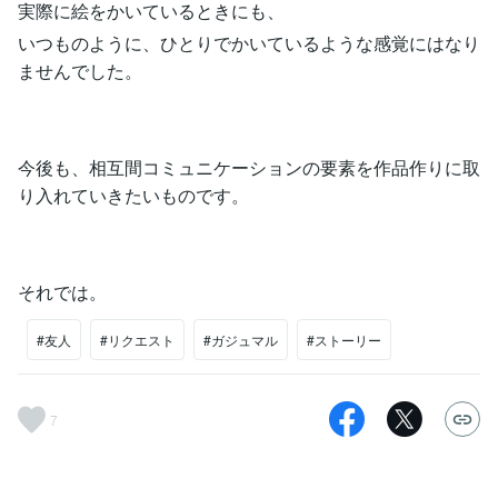
実際に絵をかいているときにも、
いつものように、ひとりでかいているような感覚にはなり
ませんでした。
今後も、相互間コミュニケーションの要素を作品作りに取
り入れていきたいものです。
それでは。
#友人
#リクエスト
#ガジュマル
#ストーリー
7