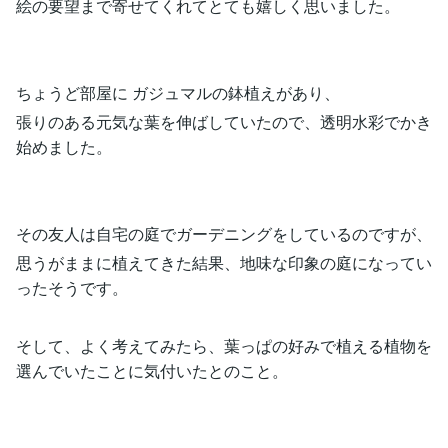
絵の要望まで寄せてくれてとても嬉しく思いました。
ちょうど部屋に ガジュマルの鉢植えがあり、
張りのある元気な葉を伸ばしていたので、透明水彩でかき
始めました。
その友人は自宅の庭でガーデニングをしているのですが、
思うがままに植えてきた結果、地味な印象の庭になってい
ったそうです。
そして、よく考えてみたら、葉っぱの好みで植える植物を
選んでいたことに気付いたとのこと。