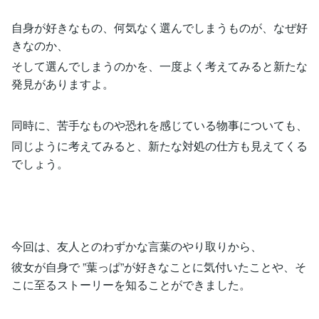
自身が好きなもの、何気なく選んでしまうものが、なぜ好
きなのか、
そして選んでしまうのかを、一度よく考えてみると新たな
発見がありますよ。
同時に、苦手なものや恐れを感じている物事についても、
同じように考えてみると、新たな対処の仕方も見えてくる
でしょう。
今回は、友人とのわずかな言葉のやり取りから、
彼女が自身で ”葉っぱ”が好きなことに気付いたことや、そ
こに至るストーリーを知ることができました。