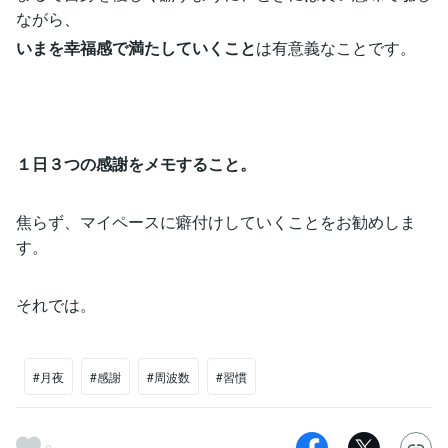
ながら、
いまを幸福感で満たしていくこと
は有意義なことです。
１日３つの感謝をメモすること。
焦らず、マイペースに癖付けしていくことをお勧めしま
す。
それでは。
#月夜
#感謝
#周波数
#習慣