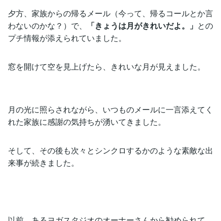
夕方、家族からの帰るメール（今って、帰るコールとか言
わないのかな？）で、
「きょうは月がきれいだよ。」
との
プチ情報が添えられていました。
窓を開けて空を見上げたら、きれいな月が見えました。
月の光に照らされながら、いつものメールに一言添えてく
れた家族に感謝の気持ちが湧いてきました。
そして、その後も次々とシンクロするかのような素敵な出
来事が続きました。
以前、あるヨガスタジオのオーナーさんから勧められて、