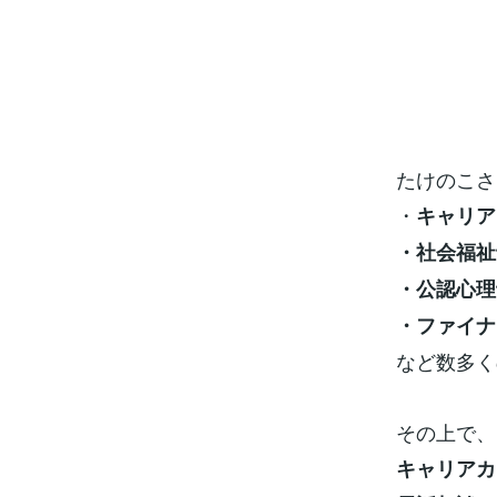
たけのこさ
・
キャリア
・社会福祉
・公認心理
・ファイナ
など数多く
その上で、
キャリアカ