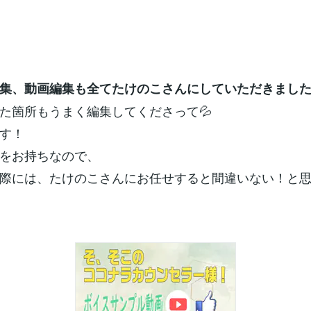
集、動画編集も全てたけのこさんにしていただきまし
た箇所もうまく編集してくださって💦
す！
をお持ちなので、
際には、たけのこさんにお任せすると間違いない！と