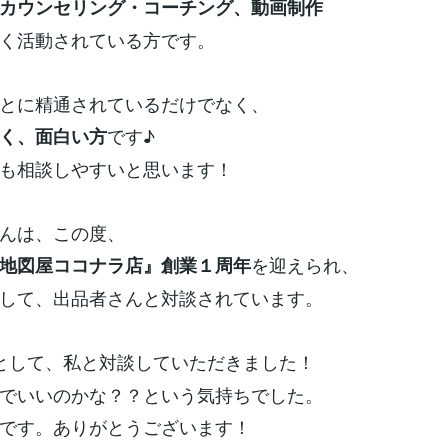
カウンセリング・コーチング、動画制作
く活動されている方です。
とに精通されているだけでなく、
です♪
く、面白い方
も相談しやすいと思います！
んは、この度、
を迎えられ、
地図屋ココナラ店』創業１周年
して、出品者さんと対談されています。
として、私と対談していただきました！
でいいのかな？？という気持ちでした。
です。ありがとうございます！