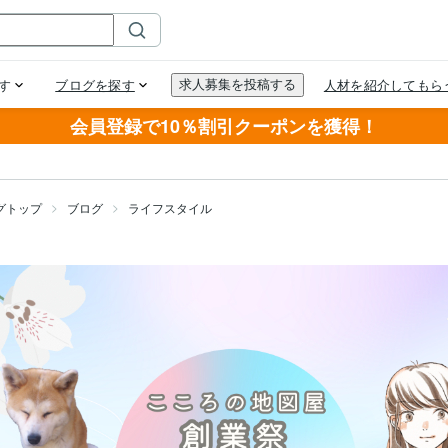
会員登録で10％割引クーポンを獲得！
グトップ
ブログ
ライフスタイル