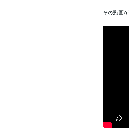
その動画が