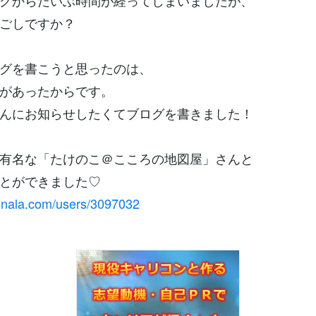
グからだいぶ時間が経ってしまいましたが、
ごしですか？
グを書こうと思ったのは、
があったからです。
んにお知らせしたくてブログを書きました！
有名な「たけのこ＠こころの地図屋」さんと
とができました♡
conala.com/users/3097032