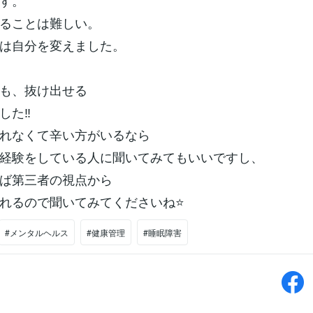
す。
ることは難しい。
は自分を変えました。
も、抜け出せる
た‼︎
れなくて辛い方がいるなら
経験をしている人に聞いてみてもいいですし、
ば第三者の視点から
れるので聞いてみてくださいね⭐
#メンタルヘルス
#健康管理
#睡眠障害