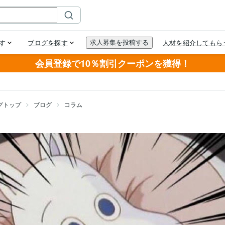
会員登録で10％割引クーポンを獲得！
グトップ
ブログ
コラム