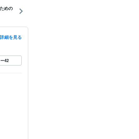
ための
詳細を見る
ロー
42