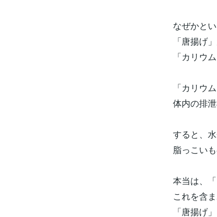
なぜかとい
「唐揚げ」
「カリウム
「カリウム
体内の排泄
すると、水
脂っこいも
本当は、「
これを含ま
「唐揚げ」