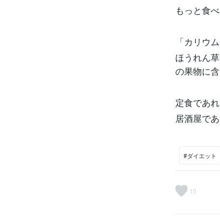
もっと食べ
「カリウム
ほうれん草
の果物に含
定食であれ
居酒屋であ
#ダイエット
10