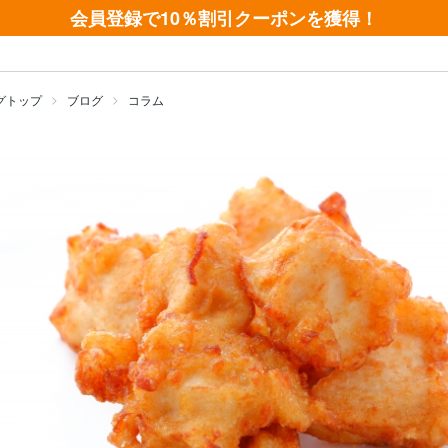
会員登録で10％割引クーポンを獲得！
グトップ
ブログ
コラム