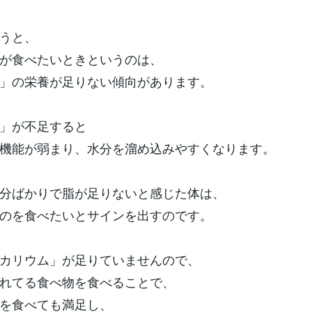
うと、
が食べたいときというのは、
」の栄養が足りない傾向があります。
」が不足すると
機能が弱まり、水分を溜め込みやすくなります。
分ばかりで脂が足りないと感じた体は、
のを食べたいとサインを出すのです。
カリウム」が足りていませんので、
れてる食べ物を食べることで、
を食べても満足し、