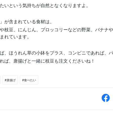
たいという気持ちが自然となくなりますよ。
」が含まれている食材は、
や枝豆、にんじん、ブロッコリーなどの野菜、バナナ
まれています。
ば、ほうれん草の小鉢をプラス、コンビニであれば、
れば、唐揚げと一緒に枝豆も注文くださいね！
#唐揚げ
#食べたい